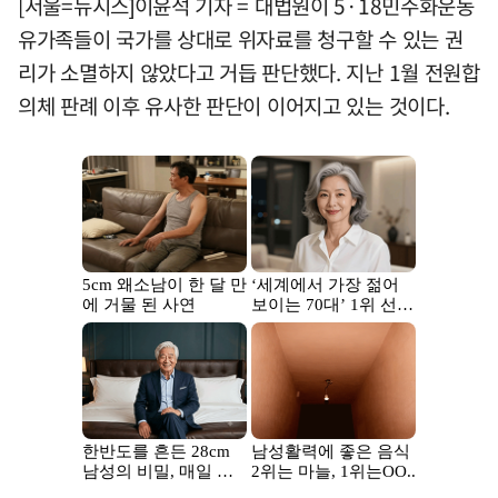
[서울=뉴시스]이윤석 기자 = 대법원이 5·18민주화운동
유가족들이 국가를 상대로 위자료를 청구할 수 있는 권
리가 소멸하지 않았다고 거듭 판단했다. 지난 1월 전원합
의체 판례 이후 유사한 판단이 이어지고 있는 것이다.