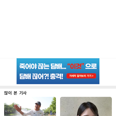
많이 본 기사