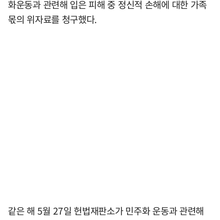
화운동과 관련해 입은 피해 중 정신적 손해에 대한 가족
몫의 위자료를 청구했다.
같은 해 5월 27일 헌법재판소가 민주화 운동과 관련해