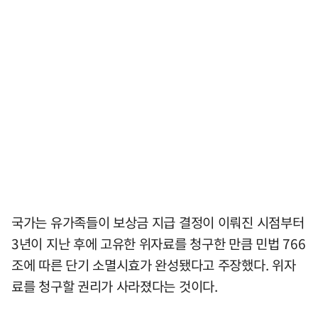
국가는 유가족들이 보상금 지급 결정이 이뤄진 시점부터
3년이 지난 후에 고유한 위자료를 청구한 만큼 민법 766
조에 따른 단기 소멸시효가 완성됐다고 주장했다. 위자
료를 청구할 권리가 사라졌다는 것이다.