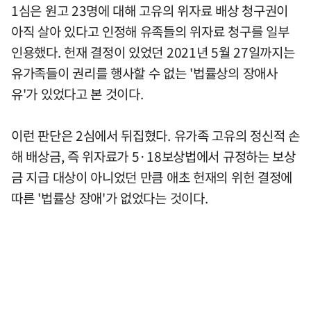
1심은 원고 23명에 대해 고유의 위자료 배상 청구권이
아직 살아 있다고 인정해 유족들의 위자료 청구를 일부
인용했다. 헌재 결정이 있었던 2021년 5월 27일까지는
유가족들이 권리를 행사할 수 없는 '법률상의 장애사
유'가 있었다고 본 것이다.
이런 판단은 2심에서 뒤집혔다. 유가족 고유의 정신적 손
해 배상금, 즉 위자료가 5·18보상법에서 규정하는 보상
금 지급 대상이 아니었던 만큼 애초 헌재의 위헌 결정에
따른 '법률상 장애'가 없었다는 것이다.