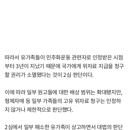
따라서 유가족들이 민주화운동 관련자로 인정받은 시점
부터 3년이 지났기 때문에 국가에게 위자료 지급을 청구
할 권리가 소멸됐다는 것이 2심 판단이다.
이에 따라 일부 원고들에 대한 배상 범위는 확대됐지만,
형제자매 등 일부 가족들의 고유 위자료 청구는 인정하
지 않거나 제한적으로 판단했다.
2심에서 일부 패소한 유가족이 상고하면서 대법의 판단