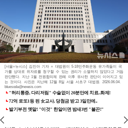
[서울=뉴시스] 김진아 기자 = 대법원이 5·18민주화운동 유가족들이 국
가를 상대로 위자료를 청구할 수 있는 권리가 소멸하지 않았다고 거듭
판단했다. 지난 1월 전원합의체 판례 이후 유사한 판단이 이어지고 있
는 것이다. 사진은 지난해 12월 8일 서울 서초구 대법원. 2026.06.04.
bluesoda@newsis.com