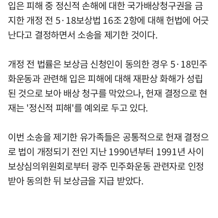
입은 피해 중 정신적 손해에 대한 국가배상청구권을 금
지한 개정 전 5·18보상법 16조 2항에 대해 헌법에 어긋
난다고 결정하면서 소송을 제기한 것이다.
개정 전 법률은 보상금 신청인이 동의한 경우 5·18민주
화운동과 관련해 입은 피해에 대해 재판상 화해가 성립
된 것으로 보아 배상 청구를 막았으나, 헌재 결정으로 현
재는 '정신적 피해'를 예외로 두고 있다.
이번 소송을 제기한 유가족들은 공통적으로 헌재 결정으
로 법이 개정되기 전인 지난 1990년부터 1991년 사이
보상심의위원회로부터 광주 민주화운동 관련자로 인정
받아 동의한 뒤 보상금을 지급 받았다.