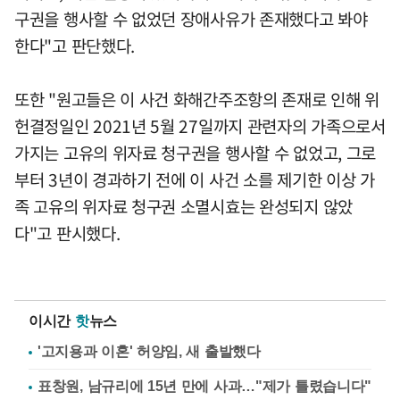
구권을 행사할 수 없었던 장애사유가 존재했다고 봐야
한다"고 판단했다.
또한 "원고들은 이 사건 화해간주조항의 존재로 인해 위
헌결정일인 2021년 5월 27일까지 관련자의 가족으로서
가지는 고유의 위자료 청구권을 행사할 수 없었고, 그로
부터 3년이 경과하기 전에 이 사건 소를 제기한 이상 가
족 고유의 위자료 청구권 소멸시효는 완성되지 않았
다"고 판시했다.
이시간
핫
뉴스
'고지용과 이혼' 허양임, 새 출발했다
표창원, 남규리에 15년 만에 사과…"제가 틀렸습니다"