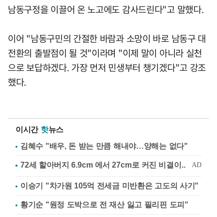
남동구정을 이끌어 온 노고에도 감사드린다"고 말했다.
이어 "남동구민의 간절한 바람과 소망이 바로 남동구 대
전환의 출발점이 될 것"이라며 "이제 말이 아니라 실천
으로 보답하겠다. 가장 먼저 민생부터 챙기겠다"고 강조
했다.
이시간
핫
뉴스
김혜수 "배우, 돈 받는 만큼 해내야…양해는 없다"
이승기 "차가원 105억 전세금 미반환은 고도의 사기"
황기순 "원정 도박으로 전 재산 잃고 필리핀 도피"