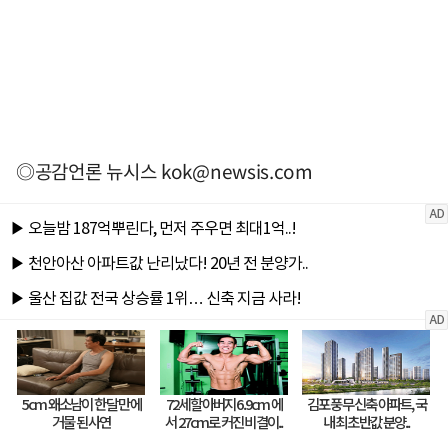
◎공감언론 뉴시스
kok@newsis.com