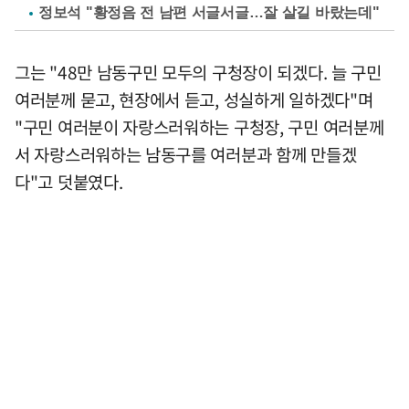
정보석 "황정음 전 남편 서글서글…잘 살길 바랐는데"
그는 "48만 남동구민 모두의 구청장이 되겠다. 늘 구민
여러분께 묻고, 현장에서 듣고, 성실하게 일하겠다"며
"구민 여러분이 자랑스러워하는 구청장, 구민 여러분께
서 자랑스러워하는 남동구를 여러분과 함께 만들겠
다"고 덧붙였다.