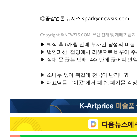
◎공감언론 뉴시스
spark@newsis.com
Copyright © NEWSIS.COM, 무단 전재 및 재배포 금지