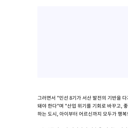
그러면서 "민선 8기가 서산 발전의 기반을 
돼야 한다"며 "산업 위기를 기회로 바꾸고, 
하는 도시, 아이부터 어르신까지 모두가 행복