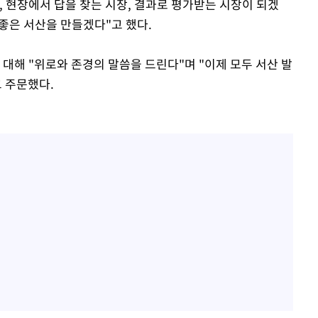
 현장에서 답을 찾는 시장, 결과로 평가받는 시장이 되겠
더 좋은 서산을 만들겠다"고 했다.
 대해 "위로와 존경의 말씀을 드린다"며 "이제 모두 서산 발
 주문했다.