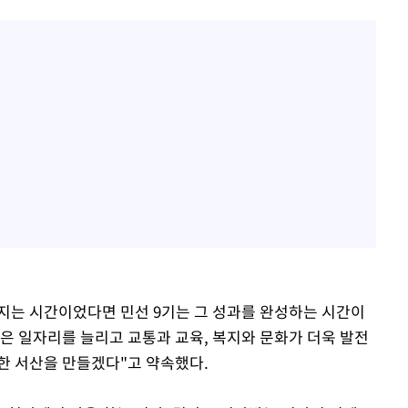
다지는 시간이었다면 민선 9기는 그 성과를 완성하는 시간이
좋은 일자리를 늘리고 교통과 교육, 복지와 문화가 더욱 발전
한 서산을 만들겠다"고 약속했다.