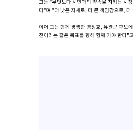
그는 "무엇보다 시민과의 약속을 지키는 시장,
다"며 "더 낮은 자세로, 더 큰 책임감으로, 
이어 그는 함께 경쟁한 맹정호, 유관곤 후보에
전이라는 같은 목표를 향해 함께 가야 한다"고