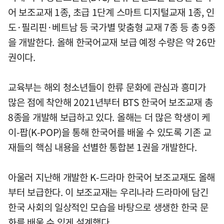
어 보조교재 1종, 초급 1단계 스마트 디지털교재 1종, 인
도·필리핀·베트남 등 국가별 맞춤형 교재 7종 등 총 9종
을 개발한다. 올해 한국어교재 보급 예정 수량은 약 26만
권이다.
교육부는 해외 청소년들이 한류 문화에 관심과 흥미가
많은 점에 착안해 2021년부터 BTS 한국어 보조교재 총
8종을 개발해 보급하고 있다. 올해는 더 많은 학생이 케
이-팝(K-POP)을 통해 한국어를 배울 수 있도록 기존 교
재들의 핵심 내용을 선별한 통합본 1권을 개발한다.
아울러 지난해 개발한 K-드라마 한국어 보조교재도 올해
부터 보급한다. 이 보조교재는 우리나라 드라마에 담긴
한국 사회의 일상적인 모습을 바탕으로 생생한 한국 문
화를 배울 수 있게 설계했다.