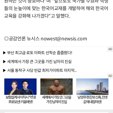
원하는 것이 중요하다"며 "앞으로도 국가별 수요와 학생
들의 눈높이에 맞는 한국어교재를 개발하여 해외 한국어
교육을 강화해 나가겠다"고 말했다.
◎공감언론 뉴시스
nowest@newsis.com