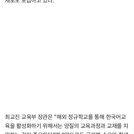
최교진 교육부 장관은 "해외 정규학교를 통해 한국어교
육을 활성화하기 위해서는 양질의 교육과정과 교재를 지