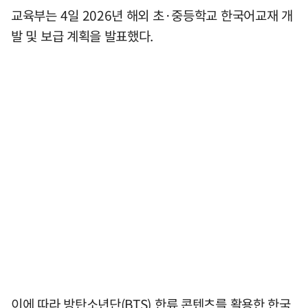
교육부는 4일 2026년 해외 초·중등학교 한국어교재 개
발 및 보급 계획을 발표했다.
이에 따라 방탄소년단(BTS) 한류 콘텐츠를 활용한 한국