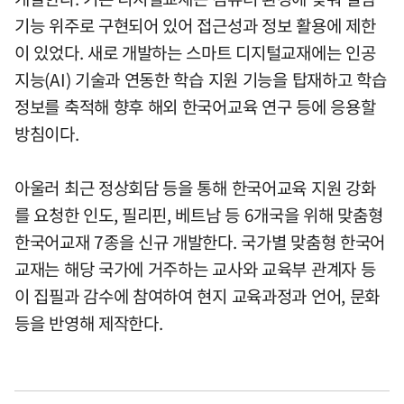
기능 위주로 구현되어 있어 접근성과 정보 활용에 제한
이 있었다. 새로 개발하는 스마트 디지털교재에는 인공
지능(AI) 기술과 연동한 학습 지원 기능을 탑재하고 학습
정보를 축적해 향후 해외 한국어교육 연구 등에 응용할
방침이다.
아울러 최근 정상회담 등을 통해 한국어교육 지원 강화
를 요청한 인도, 필리핀, 베트남 등 6개국을 위해 맞춤형
한국어교재 7종을 신규 개발한다. 국가별 맞춤형 한국어
교재는 해당 국가에 거주하는 교사와 교육부 관계자 등
이 집필과 감수에 참여하여 현지 교육과정과 언어, 문화
등을 반영해 제작한다.