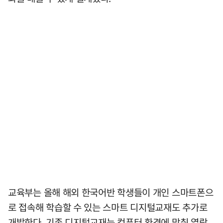
교육부는 올해 해외 한국어반 학생들이 개인 스마트폰으
로 접속해 학습할 수 있는 스마트 디지털교재도 추가로
개발한다. 기존 디지털교재는 컴퓨터 환경에 맞춰 열람