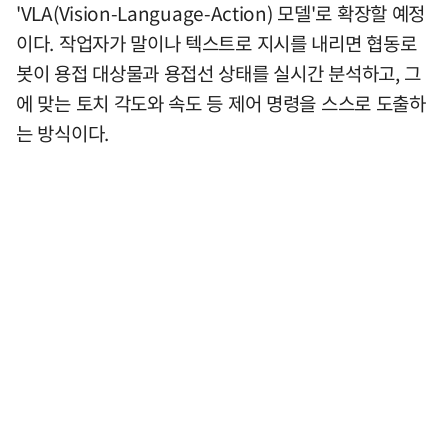
'VLA(Vision-Language-Action) 모델'로 확장할 예정
이다. 작업자가 말이나 텍스트로 지시를 내리면 협동로
봇이 용접 대상물과 용접선 상태를 실시간 분석하고, 그
에 맞는 토치 각도와 속도 등 제어 명령을 스스로 도출하
는 방식이다.