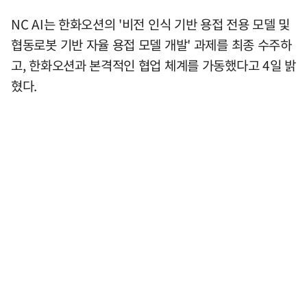
NC AI는 한화오션의 '비전 인식 기반 용접 전용 모델 및
협동로봇 기반 자율 용접 모델 개발' 과제를 최종 수주하
고, 한화오션과 본격적인 협업 체계를 가동했다고 4일 밝
혔다.