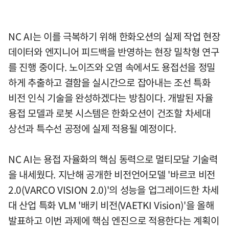
NC AI는 이를 극복하기 위해 한화오션의 실제 작업 현장
데이터와 엔지니어 피드백을 반영하는 현장 밀착형 연구
를 진행 중이다. 노이즈와 오염 속에서도 용접선을 정밀
하게 추출하고 결함을 실시간으로 잡아내는 조선 특화
비전 인식 기술을 완성하겠다는 방침이다. 개발된 자율
용접 모델과 로봇 시스템은 한화오션이 건조할 차세대
상선과 특수선 공정에 실제 적용될 예정이다.
NC AI는 용접 자율화의 핵심 동력으로 멀티모달 기술력
을 내세웠다. 지난해 공개한 비전언어모델 '바르코 비전
2.0(VARCO VISION 2.0)'의 성능을 업그레이드한 차세
대 산업 특화 VLM '배키 비전(VAETKI Vision)'을 올해
발표하고 이번 과제에 핵심 엔진으로 적용한다는 계획이