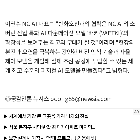
이연수 NC AI 대표는 "한화오션과의 협력은 NC AI의 소
버린 산업 특화 AI 파운데이션 모델 '배키(VAETKI)'의
확장성을 보여주는 최고의 무대가 될 것"이라며 "현장의
분진과 오염을 극복하는 강인한 비전 인식 기술과 자율
제어 모델을 개발해 실제 조선 공정에 투입할 수 있는 세
계 최고 수준의 피지컬 AI 모델을 만들겠다"고 밝혔다.
◎공감언론 뉴시스
odong85@newsis.com