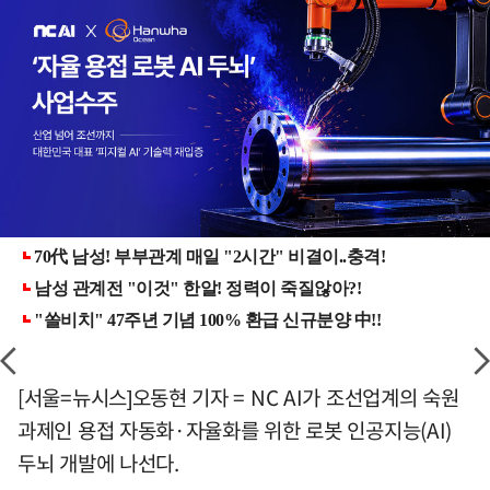
[서울=뉴시스]오동현 기자 = NC AI가 조선업계의 숙원
과제인 용접 자동화·자율화를 위한 로봇 인공지능(AI)
두뇌 개발에 나선다.