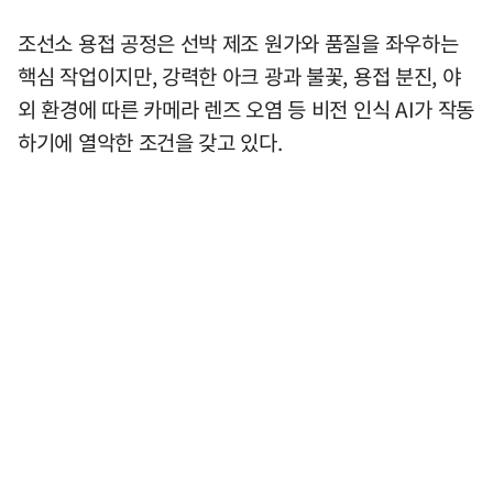
조선소 용접 공정은 선박 제조 원가와 품질을 좌우하는
핵심 작업이지만, 강력한 아크 광과 불꽃, 용접 분진, 야
외 환경에 따른 카메라 렌즈 오염 등 비전 인식 AI가 작동
하기에 열악한 조건을 갖고 있다.