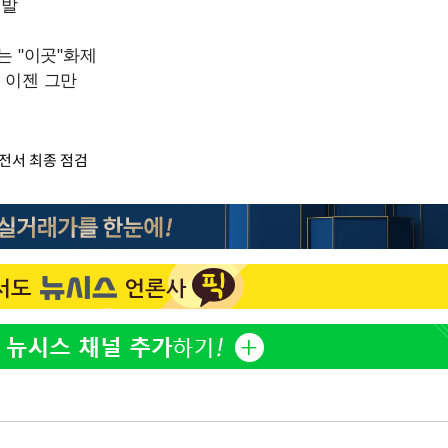
전서 최종 점검