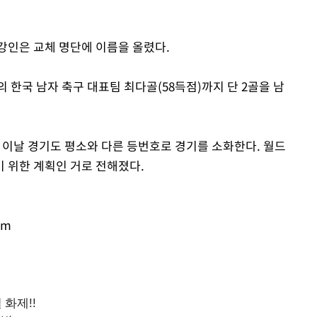
강인은 교체 명단에 이름을 올렸다.
 한국 남자 축구 대표팀 최다골(58득점)까지 단 2골을 남
이날 경기도 평소와 다른 등번호로 경기를 소화한다. 월드
 위한 계획인 거로 전해졌다.
om