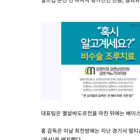
대표팀은 엘살바도르전을 마친 뒤에는 베이스
홍 감독은 이날 최전방에는 지난 경기서 멀티
(울산)을 배치했다.