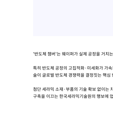
'반도체 챔버'는 웨이퍼가 실제 공정을 거치는
특히 반도체 공정의 고집적화·미세화가 가속
술이 글로벌 반도체 경쟁력을 결정짓는 핵심 
첨단 세라믹 소재·부품의 기술 확보 없이는 
구축을 이끄는 한국세라믹기술원의 행보에 업