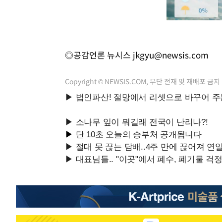
◎공감언론 뉴시스
jkgyu@newsis.com
Copyright © NEWSIS.COM, 무단 전재 및 재배포 금지