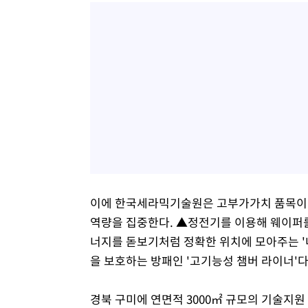
이에 한국세라믹기술원은 고부가가치 품목이라 
역량을 집중한다. ▲정전기를 이용해 웨이퍼를 
너지를 돋보기처럼 정확한 위치에 모아주는 
을 보호하는 방패인 '고기능성 챔버 라이너'다
경북 구미에 연면적 3000㎡ 규모의 기술지원