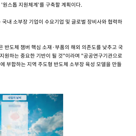
 '원스톱 지원체계'를 구축할 계획이다.
 국내 소부장 기업이 수요기업 및 글로벌 장비사와 협력하
 반도체 챔버 핵심 소재·부품의 해외 의존도를 낮추고 국
 지원하는 중요한 기반이 될 것"이라며 "공공연구기관으로
조에 부합하는 지역 주도형 반도체 소부장 육성 모델을 만들