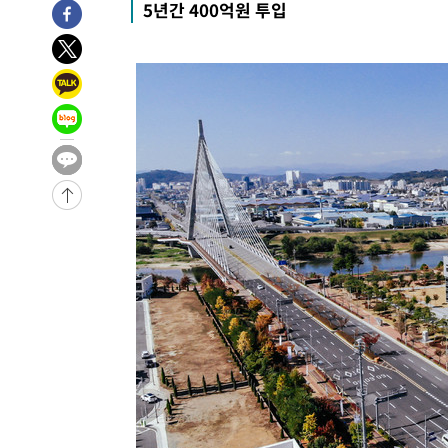
5년간 400억원 투입