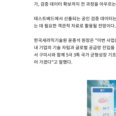
가, 검증 데이터 확보까지 전 과정을 아우르는
테스트베드에서 산출되는 공인 검증 데이터는
는 데 필요한 객관적 자료로 활용될 전망이다.
한국세라믹기술원 윤종석 원장은 "이번 사업은
내 기업의 기술 자립과 글로벌 공급망 진입을
서 구미시와 함께 5극 3특 국가 균형성장 기
어 가겠다"고 말했다.