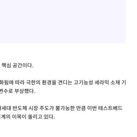
 핵심 공간이다.
화됨에 따라 극한의 환경을 견디는 고기능성 세라믹 소재 기
변수로 부상했다.
차세대 반도체 시장 주도가 불가능한 만큼 이번 테스트베드
계의 이목이 쏠리고 있다.