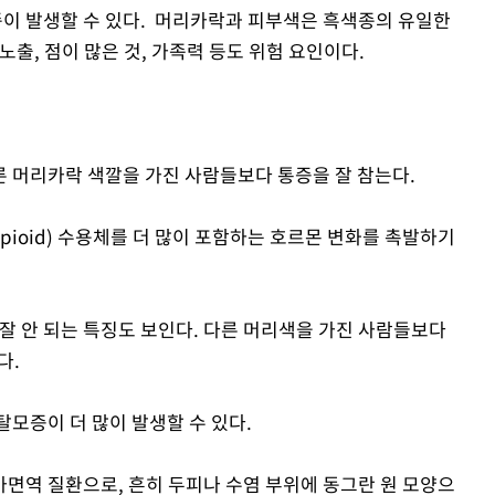
이 발생할 수 있다. 머리카락과 피부색은 흑색종의 유일한
노출, 점이 많은 것, 가족력 등도 위험 요인이다.
 머리카락 색깔을 가진 사람들보다 통증을 잘 참는다.
pioid) 수용체를 더 많이 포함하는 호르몬 변화를 촉발하기
잘 안 되는 특징도 보인다. 다른 머리색을 가진 사람들보다
다.
모증이 더 많이 발생할 수 있다.
면역 질환으로, 흔히 두피나 수염 부위에 동그란 원 모양으