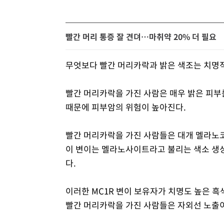
빨간 머리 통증 잘 견뎌…마취약 20% 더 필요
무엇보다 빨간 머리카락과 밝은 색조는 치명
빨간 머리카락을 가진 사람은 매우 밝은 피부를
때문에 피부암의 위험이 높아진다.
빨간 머리카락을 가진 사람들은 대개 멜라노코
이 변이는 멜라노사이트라고 불리는 색소 생
다.
이러한 MC1R 변이 보유자가 치명도 높은 흑
빨간 머리카락을 가진 사람들은 자외선 노출이