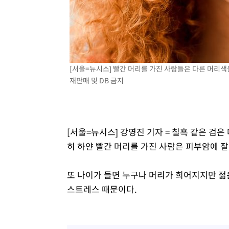
[서울=뉴시스] 빨간 머리를 가진 사람들은 다른 머리색
재판매 및 DB 금지
[서울=뉴시스] 강영진 기자 = 칠흑 같은 검
히 하얀 빨간 머리를 가진 사람은 피부암에 잘
또 나이가 들면 누구나 머리가 희어지지만 젊
스트레스 때문이다.