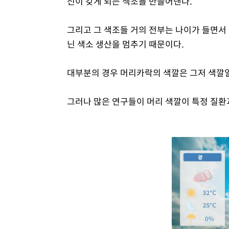
신이 갖게 되는 색조를 만들어낸다.
그리고 그 색조들 거의 전부는 나이가 들면서 
닌 색소 생산을 멈추기 때문이다.
대부분의 경우 머리카락의 색깔은 그저 색깔일 
그러나 많은 연구들이 머리 색깔이 특정 질환