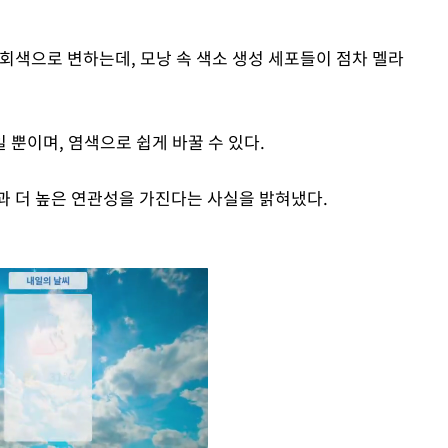
회색으로 변하는데, 모낭 속 색소 생성 세포들이 점차 멜라
뿐이며, 염색으로 쉽게 바꿀 수 있다.
과 더 높은 연관성을 가진다는 사실을 밝혀냈다.