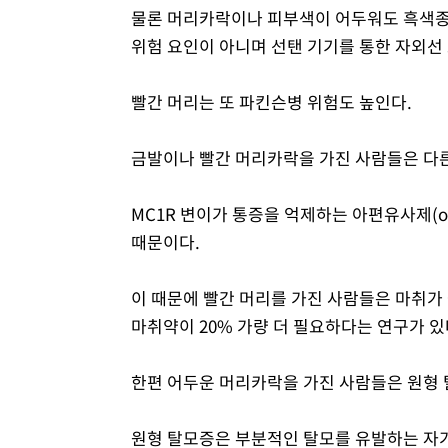
물론 머리카락이나 피부색이 어두워도 흑색종
위험 요인이 아니며 선탠 기기를 통한 자외선 
빨간 머리는 또 파킨슨병 위험도 높인다.
금발이나 빨간 머리카락을 가진 사람들은 다른
MC1R 변이가 통증을 억제하는 아편유사제(o
때문이다.
이 때문에 빨간 머리를 가진 사람들은 마취가 
마취약이 20% 가량 더 필요하다는 연구가 있
한편 어두운 머리카락을 가진 사람들은 원형 탈
원형 탈모증은 부분적인 탈모를 유발하는 자가