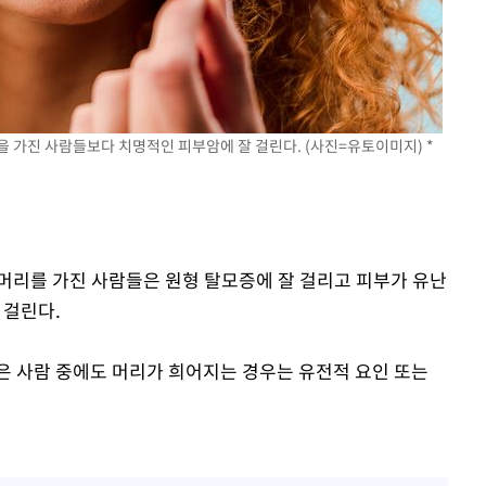
을 가진 사람들보다 치명적인 피부암에 잘 걸린다. (사진=유토이미지) *
은 머리를 가진 사람들은 원형 탈모증에 잘 걸리고 피부가 유난
 걸린다.
은 사람 중에도 머리가 희어지는 경우는 유전적 요인 또는