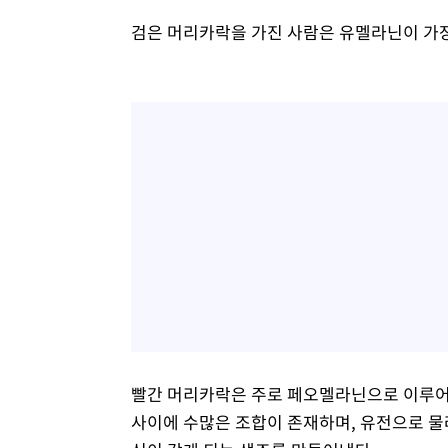
검은 머리카락을 가진 사람은 유멜라닌이 가장
빨간 머리카락은 주로 페오멜라닌으로 이루어져
사이에 수많은 조합이 존재하며, 유전으로 물