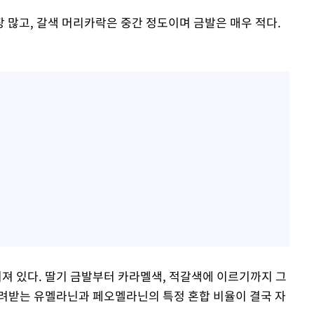
 많고, 갈색 머리카락은 중간 정도이며 금발은 매우 적다.
 있다. 딸기 금발부터 카라멜색, 적갈색에 이르기까지 그
려받는 유멜라닌과 페오멜라닌의 특정 혼합 비율이 결국 자