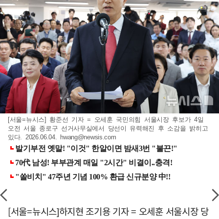
[서울=뉴시스] 황준선 기자 = 오세훈 국민의힘 서울시장 후보가 4일
오전 서울 종로구 선거사무실에서 당선이 유력해진 후 소감을 밝히고
있다. 2026.06.04.
hwang@newsis.com
[서울=뉴시스]하지현 조기용 기자 = 오세훈 서울시장 당