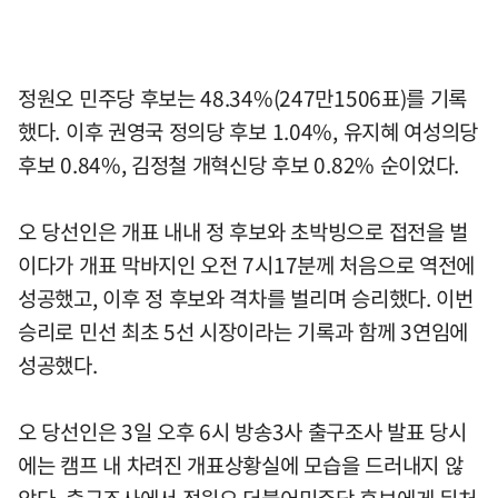
정원오 민주당 후보는 48.34%(247만1506표)를 기록
했다. 이후 권영국 정의당 후보 1.04%, 유지혜 여성의당
후보 0.84%, 김정철 개혁신당 후보 0.82% 순이었다.
오 당선인은 개표 내내 정 후보와 초박빙으로 접전을 벌
이다가 개표 막바지인 오전 7시17분께 처음으로 역전에
성공했고, 이후 정 후보와 격차를 벌리며 승리했다. 이번
승리로 민선 최초 5선 시장이라는 기록과 함께 3연임에
성공했다.
오 당선인은 3일 오후 6시 방송3사 출구조사 발표 당시
에는 캠프 내 차려진 개표상황실에 모습을 드러내지 않