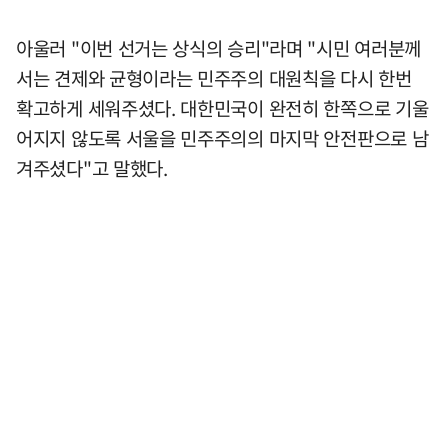
아울러 "이번 선거는 상식의 승리"라며 "시민 여러분께
서는 견제와 균형이라는 민주주의 대원칙을 다시 한번
확고하게 세워주셨다. 대한민국이 완전히 한쪽으로 기울
어지지 않도록 서울을 민주주의의 마지막 안전판으로 남
겨주셨다"고 말했다.