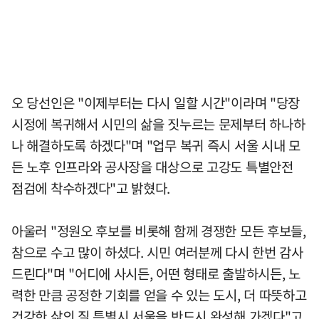
오 당선인은 "이제부터는 다시 일할 시간"이라며 "당장
시정에 복귀해서 시민의 삶을 짓누르는 문제부터 하나하
나 해결하도록 하겠다"며 "업무 복귀 즉시 서울 시내 모
든 노후 인프라와 공사장을 대상으로 고강도 특별안전
점검에 착수하겠다"고 밝혔다.
아울러 "정원오 후보를 비롯해 함께 경쟁한 모든 후보들,
참으로 수고 많이 하셨다. 시민 여러분께 다시 한번 감사
드린다"며 "어디에 사시든, 어떤 형태로 출발하시든, 노
력한 만큼 공정한 기회를 얻을 수 있는 도시, 더 따뜻하고
건강한 삶의 질 특별시 서울을 반드시 완성해 가겠다"고