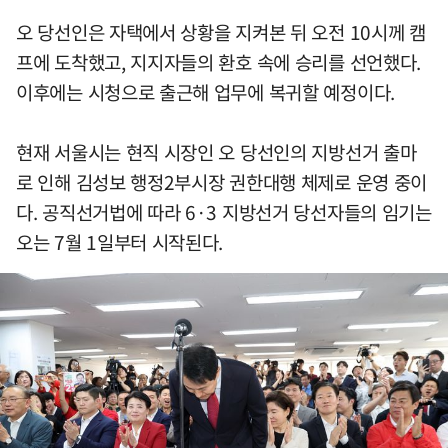
오 당선인은 자택에서 상황을 지켜본 뒤 오전 10시께 캠
프에 도착했고, 지지자들의 환호 속에 승리를 선언했다.
이후에는 시청으로 출근해 업무에 복귀할 예정이다.
현재 서울시는 현직 시장인 오 당선인의 지방선거 출마
로 인해 김성보 행정2부시장 권한대행 체제로 운영 중이
다. 공직선거법에 따라 6·3 지방선거 당선자들의 임기는
오는 7월 1일부터 시작된다.