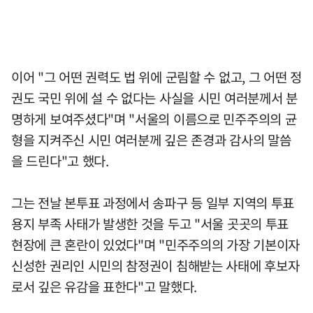
이어 "그 어떤 권력도 법 위에 군림할 수 없고, 그 어떤 정
권도 국민 위에 설 수 없다는 사실을 시민 여러분께서 분
명하게 보여주셨다"며 "서울의 이름으로 민주주의의 균
형을 지켜주신 시민 여러분께 깊은 존경과 감사의 말씀
을 드린다"고 했다.
그는 전날 본투표 과정에서 송파구 등 일부 지역의 투표
용지 부족 사태가 발생한 것을 두고 "서울 곳곳의 투표
현장에 큰 혼란이 있었다"며 "민주주의의 가장 기본이자
신성한 권리인 시민의 참정권이 침해받는 사태에 후보자
로서 깊은 유감을 표한다"고 말했다.