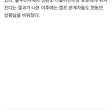
았다. 출구조사에서 정원오 더불어민주당 후보에게 뒤처
진다는 결과가 나온 이후에는 캠프 관계자들도 한동안
상황실을 비워뒀다.