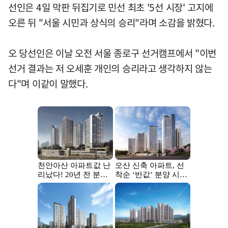
선인은 4일 막판 뒤집기로 민선 최초 '5선 시장' 고지에
오른 뒤 "서울 시민과 상식의 승리"라며 소감을 밝혔다.
오 당선인은 이날 오전 서울 종로구 선거캠프에서 "이번
선거 결과는 저 오세훈 개인의 승리라고 생각하지 않는
다"며 이같이 말했다.