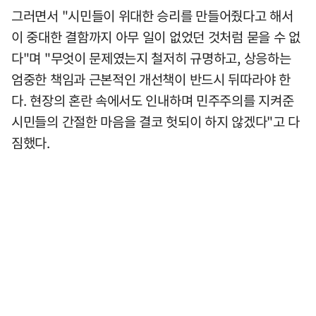
그러면서 "시민들이 위대한 승리를 만들어줬다고 해서
이 중대한 결함까지 아무 일이 없었던 것처럼 묻을 수 없
다"며 "무엇이 문제였는지 철저히 규명하고, 상응하는
엄중한 책임과 근본적인 개선책이 반드시 뒤따라야 한
다. 현장의 혼란 속에서도 인내하며 민주주의를 지켜준
시민들의 간절한 마음을 결코 헛되이 하지 않겠다"고 다
짐했다.