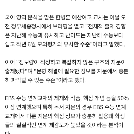
국어 영역 분석을 맡은 한병훈 예산여고 교사는 이날 오
전 정부세종청사에서 브리핑을 열고 "전체적 출제 경향
은 지난해 수능과 유사하고 난이도는 지난해 수능보다
쉽고 작년 6월 모의평가와 유사한 수준"이라고 말했다.
이어 "정보량이 적정하고 복잡하지 않은 구조의 지문이
출제됐다"며 "문항 해결에 필요한 정보를 지문에서 충분
히 파악할 수 있는 수준"이라고 했다.
EBS 수능 연계교재의 제재와 작품, 핵심 개념 등을 50%
이상 연계했으며 특히 독서 지문의 경우 EBS 수능 연계
교재에서 다룬 지문의 핵심 정보가 충분히 활용돼 학생
들의 실질적인 연계 체감도가 높았을 것이라는 분석이
다.