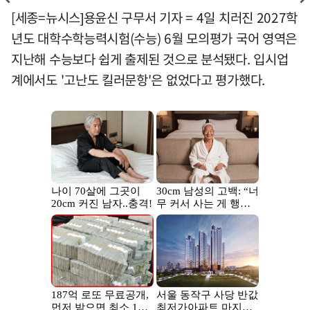
[세종=뉴시스]용윤신 구무서 기자 = 4일 치러진 2027학
년도 대학수학능력시험(수능) 6월 모의평가 국어 영역은
지난해 수능보다 쉽게 출제된 것으로 분석됐다. 입시업
계에서도 '고난도 킬러문항'은 없었다고 평가했다.