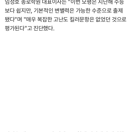
임성호 종로학원 대표이사는 "이번 모평은 지난해 수능
보다 쉽지만, 기본적인 변별력은 가능한 수준으로 출제
됐다"며 "매우 복잡한 고난도 킬러문항은 없었던 것으로
평가된다"고 진단했다.