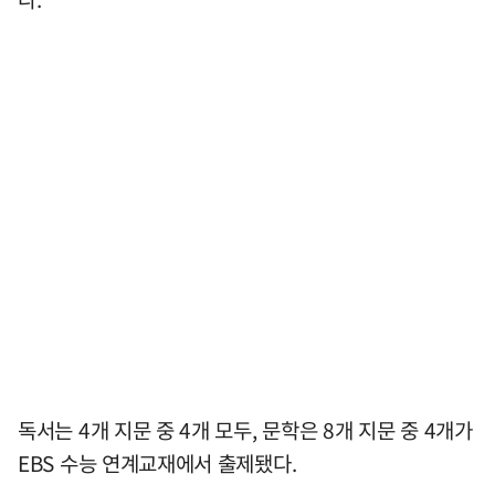
독서는 4개 지문 중 4개 모두, 문학은 8개 지문 중 4개가
EBS 수능 연계교재에서 출제됐다.