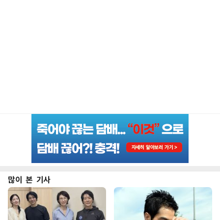
많이 본 기사