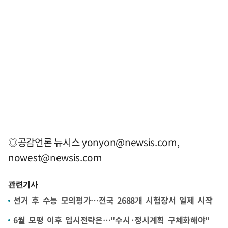
◎공감언론 뉴시스
yonyon@newsis.com
,
nowest@newsis.com
관련기사
선거 후 수능 모의평가…전국 2688개 시험장서 일제 시작
6월 모평 이후 입시전략은…"수시·정시계획 구체화해야"