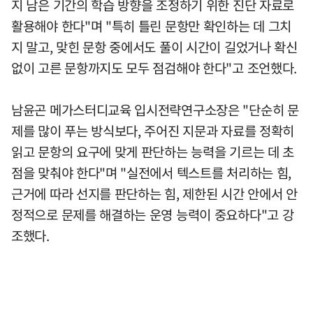
지 남은 기간의 학습 방향을 조정하기 위한 진단 자료로
활용해야 한다"며 "특히 틀린 문항만 확인하는 데 그치
지 말고, 맞힌 문항 중에서도 풀이 시간이 길었거나 확신
없이 고른 문항까지도 모두 점검해야 한다"고 조언했다.
남윤곤 메가스터디교육 입시전략연구소장은 "단순히 문
제를 많이 푸는 방식보다, 주어진 지문과 자료를 정확히
읽고 문항의 요구에 맞게 판단하는 능력을 기르는 데 초
점을 맞춰야 한다"며 "실전에서 텍스트를 처리하는 힘,
근거에 따라 선지를 판단하는 힘, 제한된 시간 안에서 안
정적으로 문제를 해결하는 운영 능력이 중요하다"고 강
조했다.