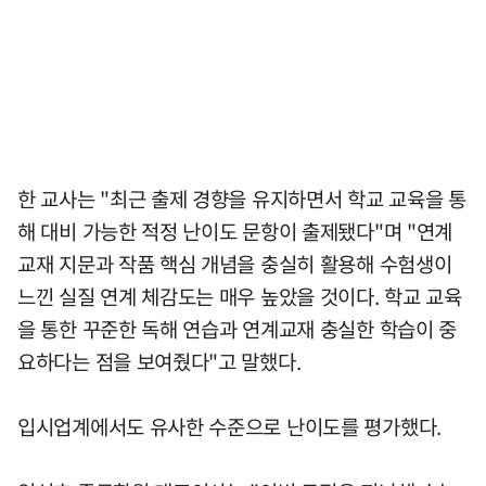
한 교사는 "최근 출제 경향을 유지하면서 학교 교육을 통
해 대비 가능한 적정 난이도 문항이 출제됐다"며 "연계
교재 지문과 작품 핵심 개념을 충실히 활용해 수험생이
느낀 실질 연계 체감도는 매우 높았을 것이다. 학교 교육
을 통한 꾸준한 독해 연습과 연계교재 충실한 학습이 중
요하다는 점을 보여줬다"고 말했다.
입시업계에서도 유사한 수준으로 난이도를 평가했다.