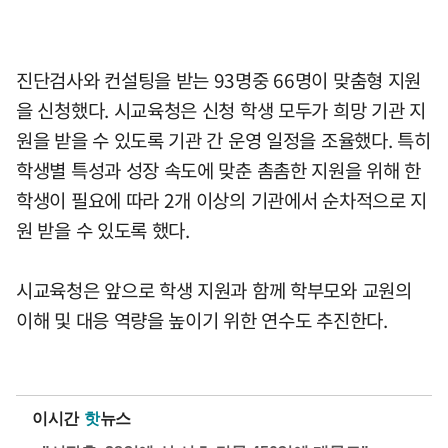
진단검사와 컨설팅을 받는 93명중 66명이 맞춤형 지원
을 신청했다. 시교육청은 신청 학생 모두가 희망 기관 지
원을 받을 수 있도록 기관 간 운영 일정을 조율했다. 특히
학생별 특성과 성장 속도에 맞춘 촘촘한 지원을 위해 한
학생이 필요에 따라 2개 이상의 기관에서 순차적으로 지
원 받을 수 있도록 했다.
시교육청은 앞으로 학생 지원과 함께 학부모와 교원의
이해 및 대응 역량을 높이기 위한 연수도 추진한다.
이시간
핫
뉴스