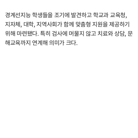
경계선지능 학생들을 조기에 발견하고 학교과 교육청,
지자체, 대학, 지역사회가 함께 맞춤형 지원을 제공하기
위해 마련됐다. 특히 검사에 머물지 않고 치료와 상담, 문
해교육까지 연계해 의미가 크다.