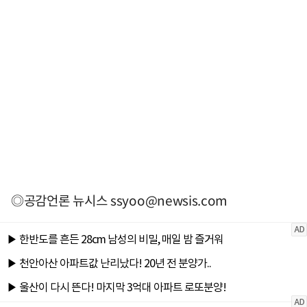
◎공감언론 뉴시스
ssyoo@newsis.com