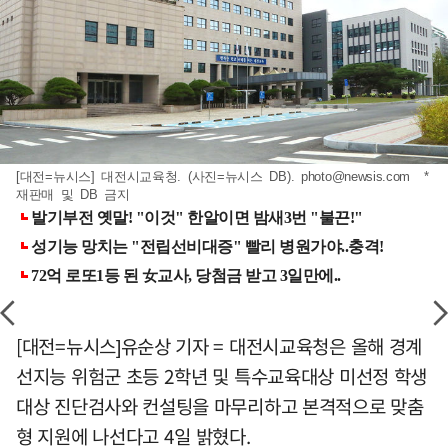
[대전=뉴시스] 대전시교육청. (사진=뉴시스 DB).
photo@newsis.com
*
재판매 및 DB 금지
[대전=뉴시스]유순상 기자 = 대전시교육청은 올해 경계
선지능 위험군 초등 2학년 및 특수교육대상 미선정 학생
대상 진단검사와 컨설팅을 마무리하고 본격적으로 맞춤
형 지원에 나선다고 4일 밝혔다.