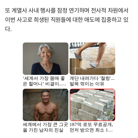
또 계열사 사내 행사를 잠정 연기하며 전사적 차원에서
이번 사고로 희생된 직원들에 대한 애도에 집중하고 있
다.