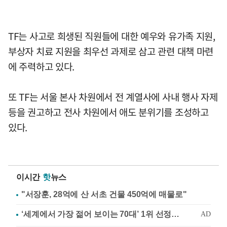
TF는 사고로 희생된 직원들에 대한 예우와 유가족 지원,
부상자 치료 지원을 최우선 과제로 삼고 관련 대책 마련
에 주력하고 있다.
또 TF는 서울 본사 차원에서 전 계열사에 사내 행사 자제
등을 권고하고 전사 차원에서 애도 분위기를 조성하고
있다.
이시간
핫
뉴스
"서장훈, 28억에 산 서초 건물 450억에 매물로"