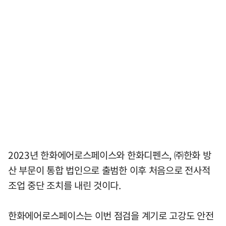
2023년 한화에어로스페이스와 한화디펜스, ㈜한화 방
산 부문이 통합 법인으로 출범한 이후 처음으로 전사적
조업 중단 조치를 내린 것이다.
한화에어로스페이스는 이번 점검을 계기로 고강도 안전