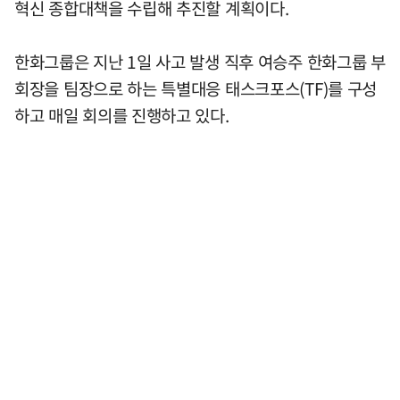
혁신 종합대책을 수립해 추진할 계획이다.
한화그룹은 지난 1일 사고 발생 직후 여승주 한화그룹 부
회장을 팀장으로 하는 특별대응 태스크포스(TF)를 구성
하고 매일 회의를 진행하고 있다.