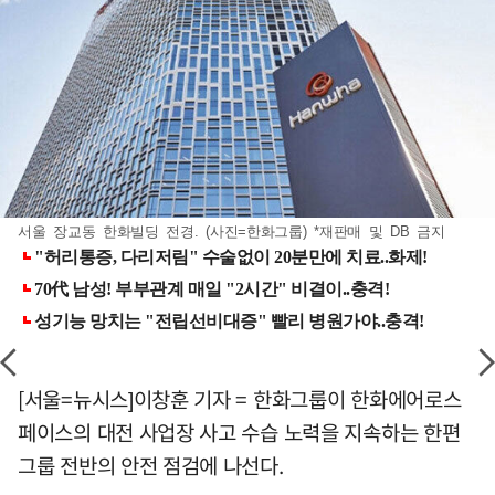
서울 장교동 한화빌딩 전경. (사진=한화그룹) *재판매 및 DB 금지
[서울=뉴시스]이창훈 기자 = 한화그룹이 한화에어로스
페이스의 대전 사업장 사고 수습 노력을 지속하는 한편
그룹 전반의 안전 점검에 나선다.