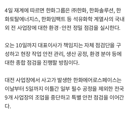
4일 재계에 따르면 한화그룹은 ㈜한화, 한화솔루션, 한
화토탈에너지스, 한화임팩트 등 석유화학 계열사의 국내
외 전 사업장에 대한 환경·안전 정밀 점검을 실시한다.
오는 10일까지 대표이사가 책임지는 자체 점검단을 구
성하고 현장 작업 안전 관리, 생산 공정, 환경 분야 등에
대한 종합 점검을 진행할 방침이다.
대전 사업장에서 사고가 발생한 한화에어로스페이스는
이날부터 5일까지 이틀간 일부 필수 공정을 제외한 전국
9개 사업장의 조업을 중단하고 특별 안전 점검을 이어간
다.