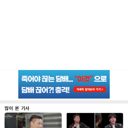
많이 본 기사