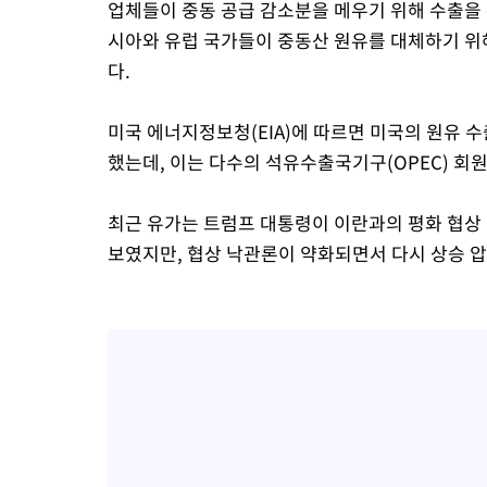
업체들이 중동 공급 감소분을 메우기 위해 수출을
시아와 유럽 국가들이 중동산 원유를 대체하기 위
다.
미국 에너지정보청(EIA)에 따르면 미국의 원유 수
했는데, 이는 다수의 석유수출국기구(OPEC) 회
최근 유가는 트럼프 대통령이 이란과의 평화 협상
보였지만, 협상 낙관론이 약화되면서 다시 상승 압