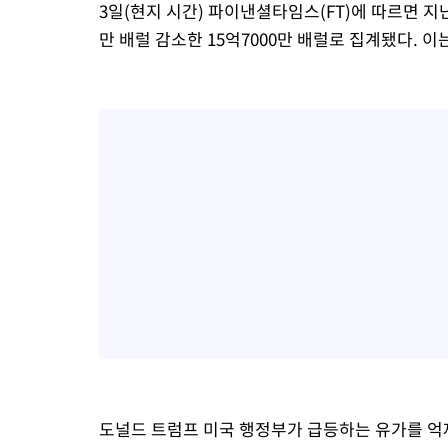
3일(현지 시간) 파이낸셜타임스(FT)에 따르면 지
만 배럴 감소한 15억7000만 배럴로 집계됐다. 이는
도널드 트럼프 미국 행정부가 급등하는 유가를 억제