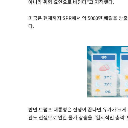
아니라 위험 요인으로 바뀐다"고 지적했다.
미국은 현재까지 SPR에서 약 5000만 배럴을 방출
다.
반면 트럼프 대통령은 전쟁이 끝나면 유가가 크게
관도 전쟁으로 인한 물가 상승을 "일시적인 충격"