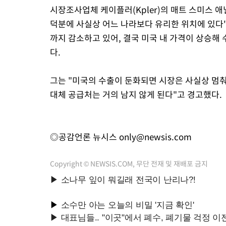
시장조사업체 케이플러(Kpler)의 매트 스미스 
덕분에 사실상 어느 나라보다 유리한 위치에 있다
까지 감소하고 있어, 결국 미국 내 가격이 상승해
다.
그는 "미국의 수출이 둔화되면 시장은 사실상 멈춰 
대체 공급처는 거의 남지 않게 된다"고 경고했다.
◎공감언론 뉴시스
only@newsis.com
Copyright © NEWSIS.COM, 무단 전재 및 재배포 금지