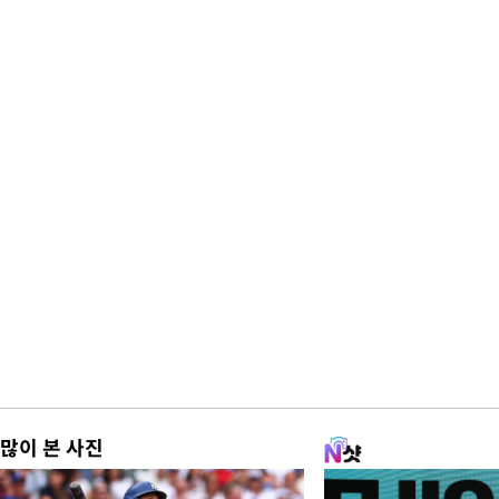
많이 본 사진