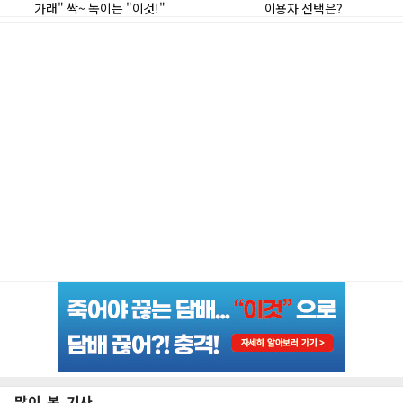
많이 본 기사