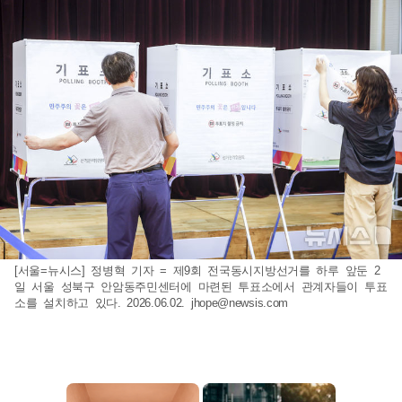
[서울=뉴시스] 정병혁 기자 = 제9회 전국동시지방선거를 하루 앞둔 2
일 서울 성북구 안암동주민센터에 마련된 투표소에서 관계자들이 투표
소를 설치하고 있다. 2026.06.02.
jhope@newsis.com