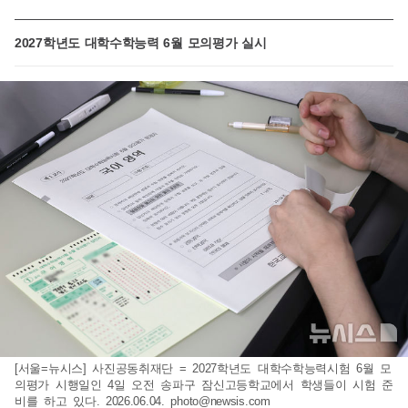
2027학년도 대학수학능력 6월 모의평가 실시
[서울=뉴시스] 사진공동취재단 = 2027학년도 대학수학능력시험 6월 모
의평가 시행일인 4일 오전 송파구 잠신고등학교에서 학생들이 시험 준
비를 하고 있다. 2026.06.04.
photo@newsis.com