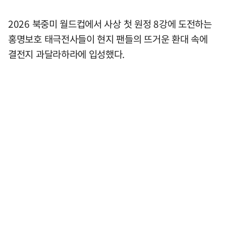
2026 북중미 월드컵에서 사상 첫 원정 8강에 도전하는
홍명보호 태극전사들이 현지 팬들의 뜨거운 환대 속에
결전지 과달라하라에 입성했다.