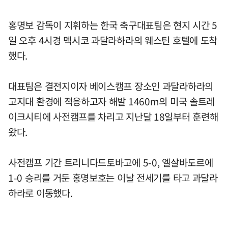
홍명보 감독이 지휘하는 한국 축구대표팀은 현지 시간 5
일 오후 4시경 멕시코 과달라하라의 웨스틴 호텔에 도착
했다.
대표팀은 결전지이자 베이스캠프 장소인 과달라하라의
고지대 환경에 적응하고자 해발 1460m의 미국 솔트레
이크시티에 사전캠프를 차리고 지난달 18일부터 훈련해
왔다.
사전캠프 기간 트리니다드토바고에 5-0, 엘살바도르에
1-0 승리를 거둔 홍명보호는 이날 전세기를 타고 과달라
하라로 이동했다.