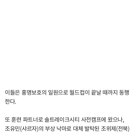
이들은 홍명보호의 일원으로 월드컵이 끝날 때까지 동행
한다.
또 훈련 파트너로 솔트레이크시티 사전캠프에 왔으나,
조유민(샤르자)의 부상 낙마로 대체 발탁된 조위제(전북)