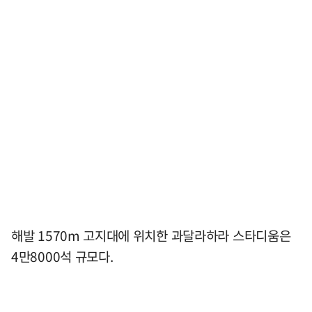
해발 1570m 고지대에 위치한 과달라하라 스타디움은
4만8000석 규모다.