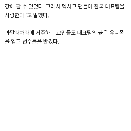
강에 갈 수 있었다. 그래서 멕시코 팬들이 한국 대표팀을
사랑한다"고 말했다.
과달라하라에 거주하는 교민들도 대표팀의 붉은 유니폼
을 입고 선수들을 반겼다.