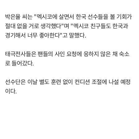
박은율 씨는 "멕시코에 살면서 한국 선수들을 볼 기회가
절대 없을 거로 생각했다"며 "멕시코 친구들도 한국과
경기해서 너무 좋아한다"고 말했다.
태극전사들은 팬들의 사인 요청에 응하지 않은 채 숙소
로 들어갔다.
선수단은 이날 별도 훈련 없이 컨디션 조절에 나설 예정
이다.