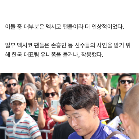
이들 중 대부분은 멕시코 팬들이라 더 인상적이었다.
일부 멕시코 팬들은 손흥민 등 선수들의 사인을 받기 위
해 한국 대표팀 유니폼을 들거나, 착용했다.