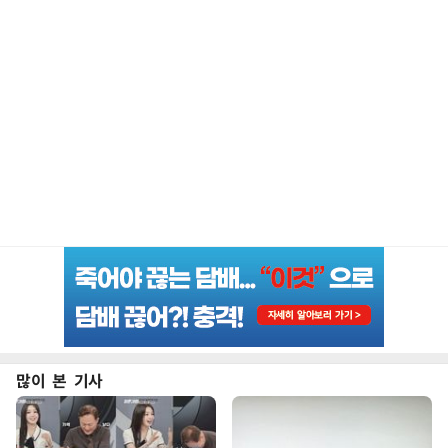
많이 본 기사