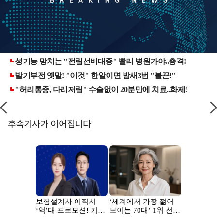
후속기사가 이어집니다