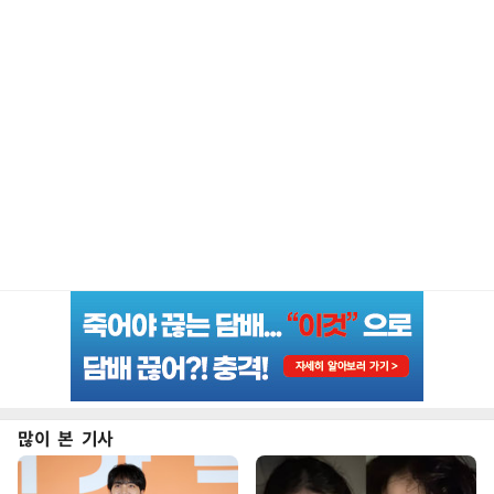
많이 본 기사