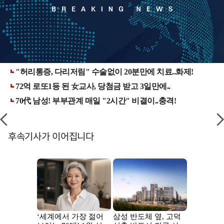
후속기사가 이어집니다