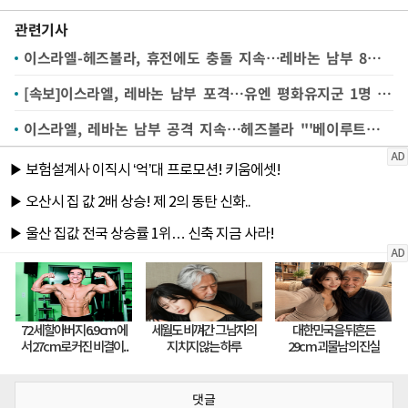
관련기사
이스라엘-헤즈볼라, 휴전에도 충돌 지속…레바논 남부 8명 사망
[속보]이스라엘, 레바논 남부 포격…유엔 평화유지군 1명 사망 2명 부상
이스라엘, 레바논 남부 공격 지속…헤즈볼라 "'베이루트만 휴전'은 거부"
댓글