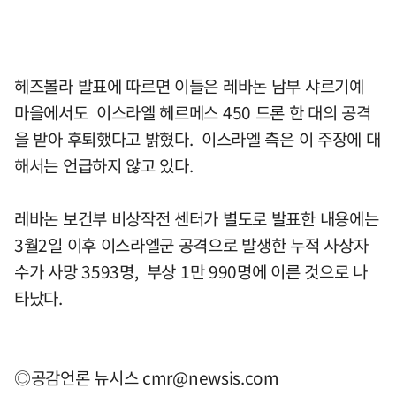
헤즈볼라 발표에 따르면 이들은 레바논 남부 샤르기예
마을에서도 이스라엘 헤르메스 450 드론 한 대의 공격
을 받아 후퇴했다고 밝혔다. 이스라엘 측은 이 주장에 대
해서는 언급하지 않고 있다.
레바논 보건부 비상작전 센터가 별도로 발표한 내용에는
3월2일 이후 이스라엘군 공격으로 발생한 누적 사상자
수가 사망 3593명, 부상 1만 990명에 이른 것으로 나
타났다.
◎공감언론 뉴시스
cmr@newsis.com