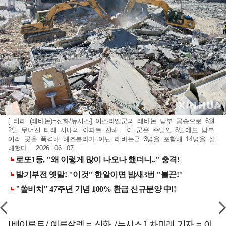
[ 티레 (레바논)=신화/뉴시스] 이스라엘군의 레바논 남부 공습으로 6월
2일 무너진 티레 시내의 아파트 잔해. 이 군은 주말인 6일에도 남부
여러 곳을 폭격해 헤즈볼라가 아닌 레바논군 3명을 포함해 14명을 살
해했다. 2026. 06. 07.
[베이루트/ 예루살렘 = 신화 /뉴시스 ] 차미례 기자 = 이