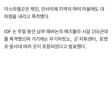
이스라엘군은 제진, 안사리예 지역의 여러 마을에도 대
피령을 내리고 폭격했다.
IDF 는 주말 동안 남부 레바논의 헤즈볼라 시설 150군데
를 폭격했으며 거기에는 무기저장소, 군 지휘센터, 로켓
포 발사대 여러 곳이 포함되었다고 발표했다.