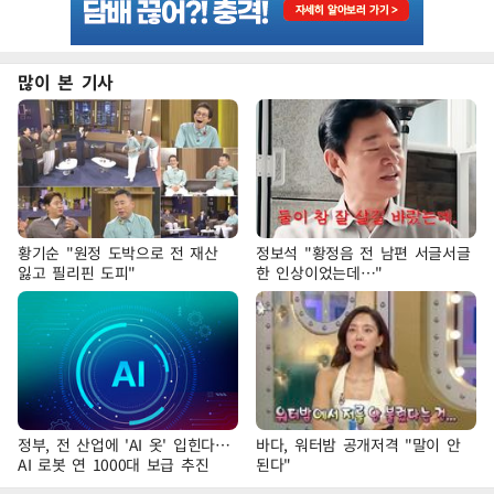
많이 본 기사
황기순 "원정 도박으로 전 재산
정보석 "황정음 전 남편 서글서글
잃고 필리핀 도피"
한 인상이었는데…"
정부, 전 산업에 'AI 옷' 입힌다…
바다, 워터밤 공개저격 "말이 안
AI 로봇 연 1000대 보급 추진
된다"