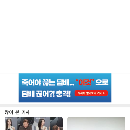
많이 본 기사