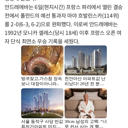
안드레에바는 6일(현지시간) 프랑스 파리에서 열린 결승
전에서 폴란드의 예선 통과자 마야 흐발린스카(114위)
를 2-0(6-3, 6-2)으로 완파했다. 이로써 안드레에바는
1992년 모니카 셀레스(당시 18세) 이후 프랑스 오픈 여
자 단식 최연소 우승 기록을 세웠다.