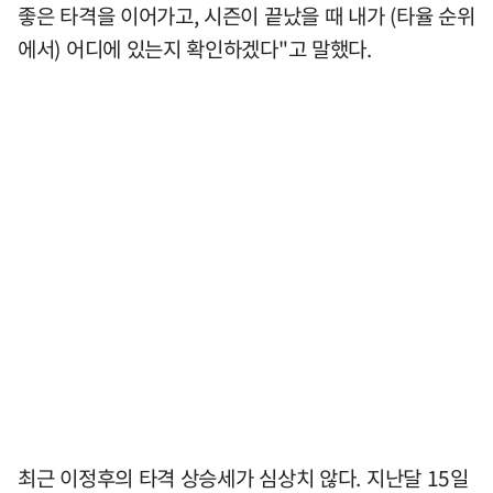
좋은 타격을 이어가고, 시즌이 끝났을 때 내가 (타율 순위
에서) 어디에 있는지 확인하겠다"고 말했다.
최근 이정후의 타격 상승세가 심상치 않다. 지난달 15일