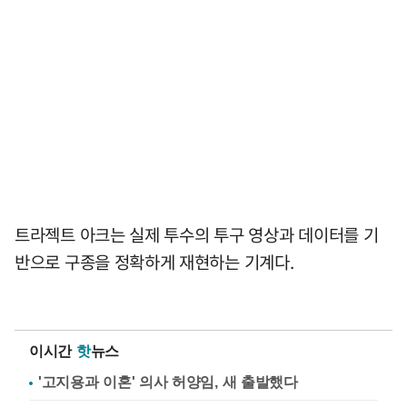
트라젝트 아크는 실제 투수의 투구 영상과 데이터를 기
반으로 구종을 정확하게 재현하는 기계다.
이시간
핫
뉴스
'고지용과 이혼' 의사 허양임, 새 출발했다