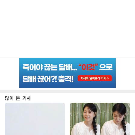
많이 본 기사