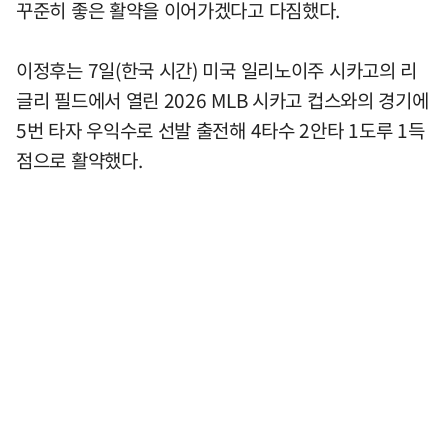
꾸준히 좋은 활약을 이어가겠다고 다짐했다.
이정후는 7일(한국 시간) 미국 일리노이주 시카고의 리
글리 필드에서 열린 2026 MLB 시카고 컵스와의 경기에
5번 타자 우익수로 선발 출전해 4타수 2안타 1도루 1득
점으로 활약했다.