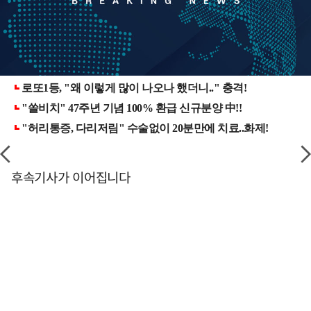
후속기사가 이어집니다