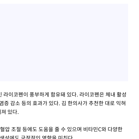
 라이코펜이 풍부하게 함유돼 있다. 라이코펜은 체내 활성
 염증 감소 등의 효과가 있다. 김 한의사가 추천한 대로 익혀
져 있다.
 혈압 조절 등에도 도움을 줄 수 있으며 비타민C와 다양한
 생성에도 긍정적인 영향을 미친다.