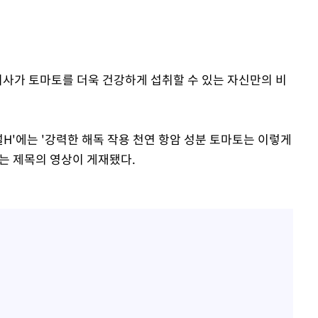
의사가 토마토를 더욱 건강하게 섭취할 수 있는 자신만의 비
H'에는 '강력한 해독 작용 천연 항암 성분 토마토는 이렇게
라는 제목의 영상이 게재됐다.