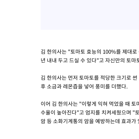
김 한의사는 "토마토 효능의 100%를 제대로 
년 내내 두고 드실 수 있다"고 자신만의 토마
김 한의사는 먼저 토마토를 적당한 크기로 썬 
후 소금과 레몬즙을 넣어 풍미를 더했다.
이어 김 한의사는 "이렇게 익혀 먹었을 때 
수율이 높아진다"고 엄지를 치켜세웠으며 "토
암 등 소화기계통의 암을 예방하는데 효과가 