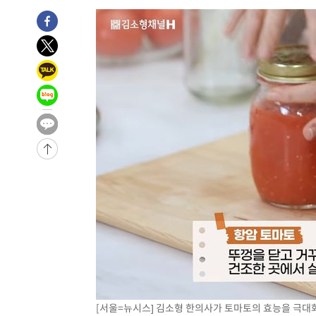
[서울=뉴시스] 김소형 한의사가 토마토의 효능을 극대화