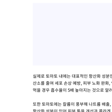
실제로 토마토 내에는 대표적인 항산화 성분인
산소를 줄여 세포 손상 예방, 피부 노화 완화,
먹을 경우 흡수율이 5배 높아지는 것으로 알려
또한 토마토에는 칼륨이 풍부해 나트륨 배출,
항산화 성분이 있어 피부 톤을 개선과 콜라겐