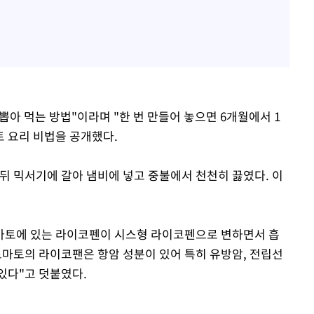
뽑아 먹는 방법"이라며 "한 번 만들어 놓으면 6개월에서 1
토 요리 비법을 공개했다.
뒤 믹서기에 갈아 냄비에 넣고 중불에서 천천히 끓였다. 이
토마토에 있는 라이코펜이 시스형 라이코펜으로 변하면서 흡
마토의 라이코팬은 항암 성분이 있어 특히 유방암, 전립선
있다"고 덧붙였다.