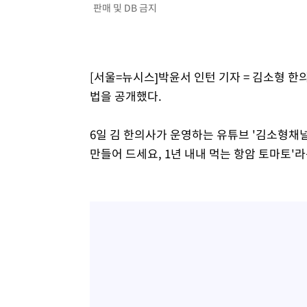
판매 및 DB 금지
[서울=뉴시스]박윤서 인턴 기자 = 김소형 한
법을 공개했다.
6일 김 한의사가 운영하는 유튜브 '김소형채널
만들어 드세요, 1년 내내 먹는 항암 토마토'