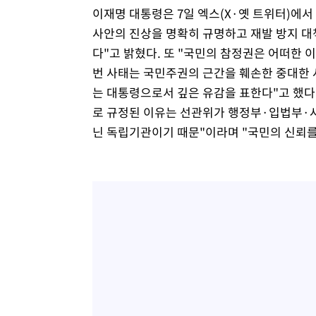
이재명 대통령은 7일 엑스(X·옛 트위터)에서
사안의 진상을 명확히 규명하고 재발 방지 대
다"고 밝혔다. 또 "국민의 참정권은 어떠한 
번 사태는 국민주권의 근간을 훼손한 중대한 
는 대통령으로서 깊은 유감을 표한다"고 했다
로 규정된 이유는 선관위가 행정부·입법부·사
닌 독립기관이기 때문"이라며 "국민의 신뢰를