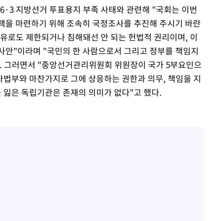
 6·3 지방선거 투표용지 부족 사태와 관련해 "국회는 이번
책을 마련하기 위해 조속히 국정조사를 추진해 주시기 바란
이유로도 제한되거나 침해돼선 안 되는 헌법적 권리이며, 이
사안"이라며 "국민의 한 사람으로서 그리고 정부를 책임지
. 그러면서 "중앙선거관리위원회 위원장이 국가 5부요인으
법부와 마찬가지로 그에 상응하는 권한과 의무, 책임을 지
 잃은 독립기관은 존재의 의미가 없다"고 했다.