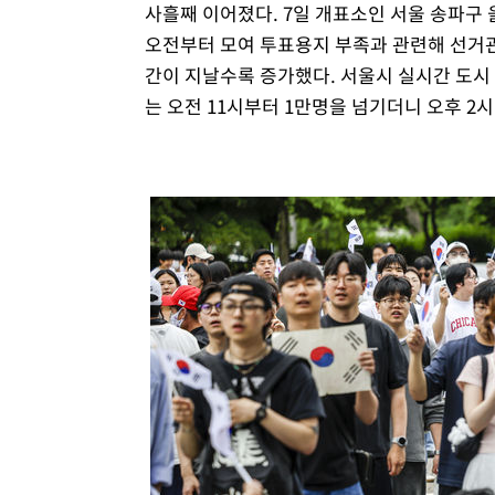
사흘째 이어졌다. 7일 개표소인 서울 송파
오전부터 모여 투표용지 부족과 관련해 선거
간이 지날수록 증가했다. 서울시 실시간 도시 
는 오전 11시부터 1만명을 넘기더니 오후 2시