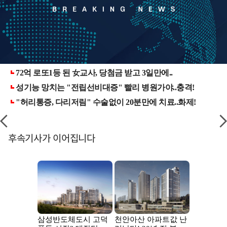
후속기사가 이어집니다