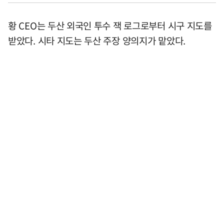
황 CEO는 두산 외국인 투수 잭 로그로부터 시구 지도를
받았다. 시타 지도는 두산 주장 양의지가 맡았다.