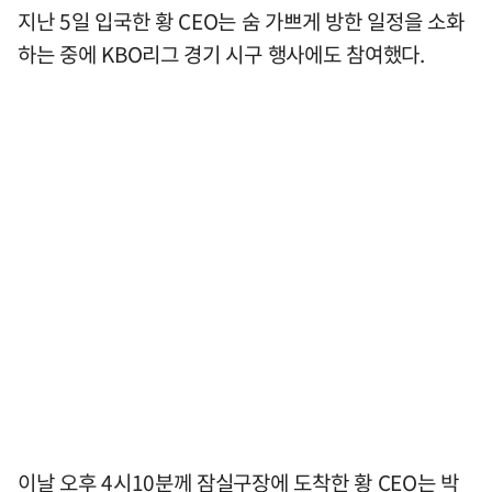
지난 5일 입국한 황 CEO는 숨 가쁘게 방한 일정을 소화
하는 중에 KBO리그 경기 시구 행사에도 참여했다.
이날 오후 4시10분께 잠실구장에 도착한 황 CEO는 박