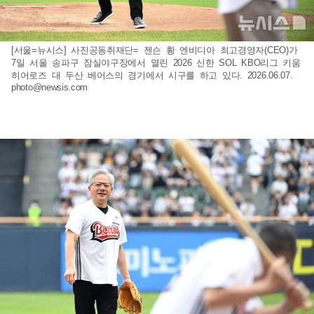
[서울=뉴시스] 사진공동취재단= 젠슨 황 엔비디아 최고경영자(CEO)가
7일 서울 송파구 잠실야구장에서 열린 2026 신한 SOL KBO리그 키움
히어로즈 대 두산 베어스의 경기에서 시구를 하고 있다. 2026.06.07.
photo@newsis.com