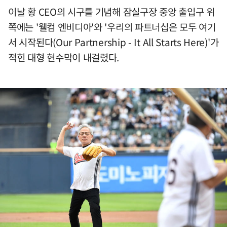
이날 황 CEO의 시구를 기념해 잠실구장 중앙 출입구 위
쪽에는 '웰컴 엔비디아'와 '우리의 파트너십은 모두 여기
서 시작된다(Our Partnership - It All Starts Here)'가
적힌 대형 현수막이 내걸렸다.