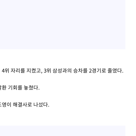
며 4위 자리를 지켰고, 3위 삼성과의 승차를 2경기로 줄였다.
 탈환 기회를 놓쳤다.
김도영이 해결사로 나섰다.