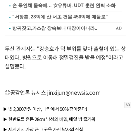
손 묶인채 물속에… 女유튜버, UDT 훈련 완벽 소화
"서장훈, 28억에 산 서초 건물 450억에 매물로"
두산 관계자는 "강승호가 턱 부위를 맞아 출혈이 있는 상
태였다. 병원으로 이동해 정밀검진을 받을 예정"이라고
설명했다.
◎공감언론 뉴시스
jinxijun@newsis.com