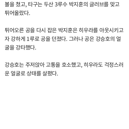
볼을 쳤고, 타구는 두산 3루수 박지훈의 글러브를 맞고
튀어올랐다.
튀어오른 공을 다시 잡은 박지훈은 히우라를 아웃시키고
자 강하게 1루로 공을 던졌다. 그러나 공은 강승호의 얼
굴을 강타했다.
강승호는 주저앉아 고통을 호소했고, 히우라도 걱정스러
운 얼굴로 상태를 살폈다.