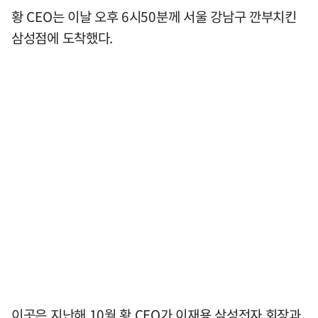
황 CEO는 이날 오후 6시50분께 서울 강남구 깐부치킨
삼성점에 도착했다.
이곳은 지난해 10월 황 CEO가 이재용 삼성전자 회장과