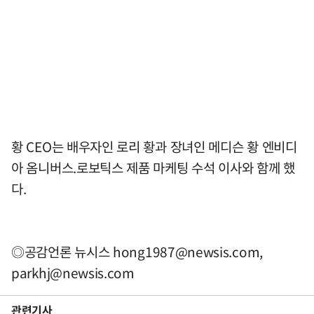
황 CEO는 배우자인 로리 황과 장녀인 메디슨 황 엔비디
아 옴니버스.로보틱스 제품 마케팅 수석 이사와 함께 했
다.
◎공감언론 뉴시스
hong1987@newsis.com
,
parkhj@newsis.com
관련기사