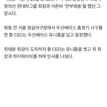
정의선 현대차그룹 회장과 이른바 '깐부회동'을 했던 그
장소다.
회동 전 서울 잠실야구장에서 두산베이스 홈경기 시구를
한 황 CEO는 두산베이스 유니폼을 입고 등장했다.
최태원 회장이 도착하자 황 CEO는 유니폼을 벗고 최 회
장과 하이파이브를 하며 인사를 나눴다.