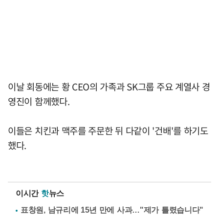
이날 회동에는 황 CEO의 가족과 SK그룹 주요 계열사 경
영진이 함께했다.
이들은 치킨과 맥주를 주문한 뒤 다같이 '건배'를 하기도
했다.
이시간
핫
뉴스
표창원, 남규리에 15년 만에 사과…"제가 틀렸습니다"