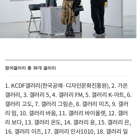
참여갤러리 총 38개 갤러리
1. KCDF갤러리(한국공예·디자인문화진흥원), 2. 가온
갤러리, 3. 갤러리 5, 4. 갤러리 FM, 5. 갤러리 K-아트, 6.
갤러리 고도, 7. 갤러리 그림손, 8. 갤러리 미즈, 9. 갤러
리 밈, 10. 갤러리 바움, 11. 갤러리 바이올렛, 12. 갤러
리 보다, 13. 갤러리 온도, 14. 갤러리 윤, 15. 갤러리 은,
16. 갤러리 이즈, 17. 갤러리 인사1010, 18. 갤러리 일