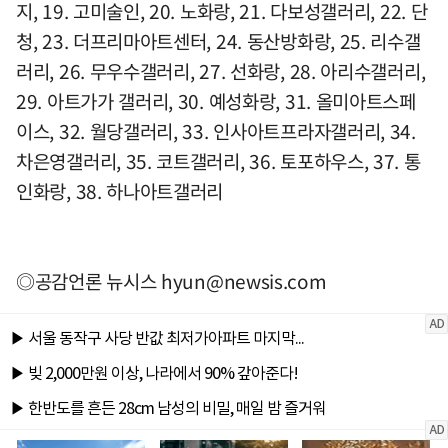
지, 19. 고미술인, 20. 노화랑, 21. 다보성갤러리, 22. 단
청, 23. 더프리마아트센터, 24. 동산방화랑, 25. 리수갤
러리, 26. 무우수갤러리, 27. 선화랑, 28. 아리수갤러리,
29. 아트가가 갤러리, 30. 예성화랑, 31. 올미아트스페
이스, 32. 월당갤러리, 33. 인사아트프라자갤러리, 34.
차은영갤러리, 35. 코트갤러리, 36. 토포하우스, 37. 통
인화랑, 38. 하나아트갤러리
◎공감언론 뉴시스
hyun@newsis.com