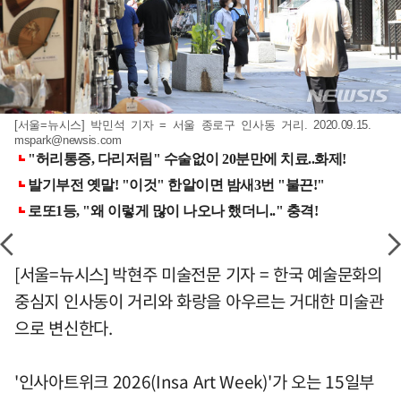
[서울=뉴시스] 박민석 기자 = 서울 종로구 인사동 거리. 2020.09.15.
mspark@newsis.com
[서울=뉴시스] 박현주 미술전문 기자 = 한국 예술문화의
중심지 인사동이 거리와 화랑을 아우르는 거대한 미술관
으로 변신한다.
'인사아트위크 2026(Insa Art Week)'가 오는 15일부