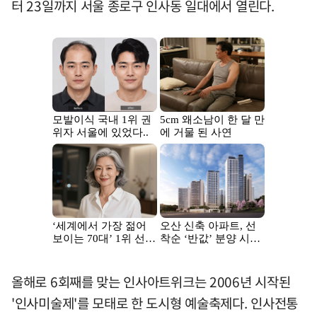
터 23일까지 서울 종로구 인사동 일대에서 열린다.
올해로 6회째를 맞는 인사아트위크는 2006년 시작된
'인사미술제'를 모태로 한 도시형 예술축제다. 인사전통