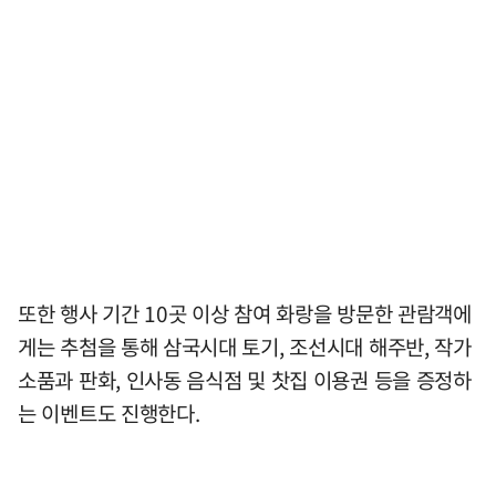
또한 행사 기간 10곳 이상 참여 화랑을 방문한 관람객에
게는 추첨을 통해 삼국시대 토기, 조선시대 해주반, 작가
소품과 판화, 인사동 음식점 및 찻집 이용권 등을 증정하
는 이벤트도 진행한다.