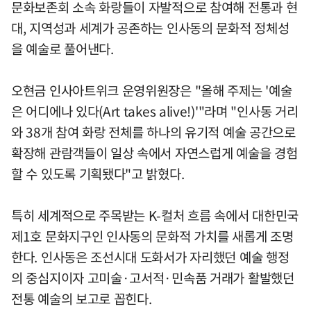
문화보존회 소속 화랑들이 자발적으로 참여해 전통과 현
대, 지역성과 세계가 공존하는 인사동의 문화적 정체성
을 예술로 풀어낸다.
오현금 인사아트위크 운영위원장은 "올해 주제는 '예술
은 어디에나 있다(Art takes alive!)'"라며 "인사동 거리
와 38개 참여 화랑 전체를 하나의 유기적 예술 공간으로
확장해 관람객들이 일상 속에서 자연스럽게 예술을 경험
할 수 있도록 기획됐다"고 밝혔다.
특히 세계적으로 주목받는 K-컬처 흐름 속에서 대한민국
제1호 문화지구인 인사동의 문화적 가치를 새롭게 조명
한다. 인사동은 조선시대 도화서가 자리했던 예술 행정
의 중심지이자 고미술·고서적·민속품 거래가 활발했던
전통 예술의 보고로 꼽힌다.