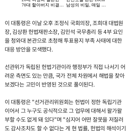
이 대통령은 이날 오후 조정식 국회의장, 조희대 대법원
장, 김상환 헌법재판소장, 김민석 국무총리 등 4부 요인
을 청와대 본관으로 초청해 투표용지 부족 사태에 대한
대응 방안을 모색했다.
선관위가 독립된 헌법기관이라 행정부가 직접 나서기 어
려운 측면도 있는 만큼, 국가 전체 차원에서 해법을 찾아
보겠다는 고민이 반영된 것으로 풀이된다.
이 대통령은 "선거관리위원회는 헌법이 정한 독립기관
이어서 그 누구도 공식적으로 그 업무에 대해서 왈가왈
부할 수도 없게 돼 있다"며 "심지어 어떤 잘못을 저질러
도 감사조차도 할 수 없다는 게 현 법률, 헌법의 해석이기