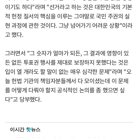
이기도 하다"라며 "선거라고 하는 것은 대한민국의 기본
적 헌정 질서의 핵심을 이루는 그야말로 국민 주권의 실
현 과정에 관한 것이다. 그냥 넘어가기 어려운 상황"이라
고 했다.
그러면서 "그 숫자가 얼마가 되든, 그 결과에 영향이 있
든 없든 투표권 행사를 제대로 보장하지 못했다는 것은
입이 열 개라도 할 말이 없는 매우 심각한 문제"라며 "오
늘 헌법 기관의 책임자분들께서 다 모이셨는데 이 문제
를 어떻게 다뤄야 할지 공식적인 논의를 좀 했으면 싶
다"고 당부했다.
이시간
핫
뉴스