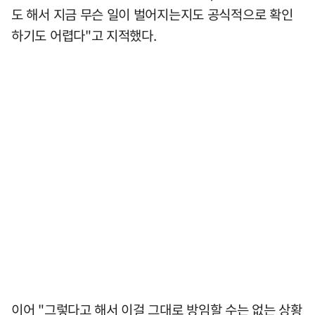
도 해서 지금 무슨 일이 벌어지는지도 공식적으로 확인
하기도 어렵다"고 지적했다.
이어 "그렇다고 해서 이걸 그대로 방임할 수는 없는 상황