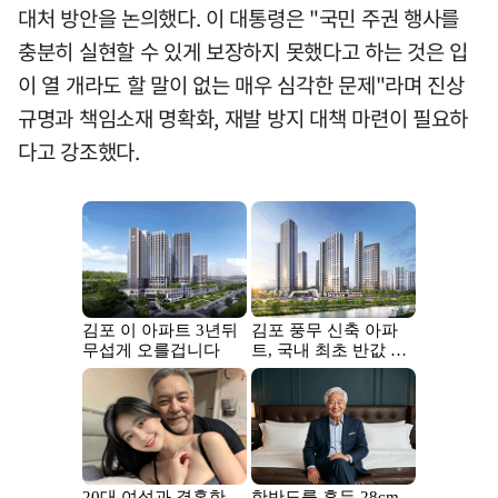
대처 방안을 논의했다. 이 대통령은 "국민 주권 행사를
충분히 실현할 수 있게 보장하지 못했다고 하는 것은 입
이 열 개라도 할 말이 없는 매우 심각한 문제"라며 진상
규명과 책임소재 명확화, 재발 방지 대책 마련이 필요하
다고 강조했다.