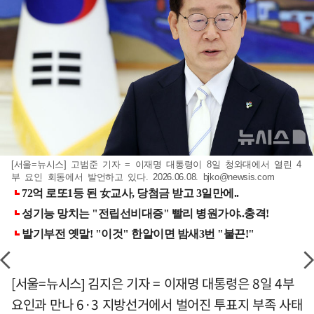
[서울=뉴시스] 고범준 기자 = 이재명 대통령이 8일 청와대에서 열린 4
부 요인 회동에서 발언하고 있다. 2026.06.08.
bjko@newsis.com
[서울=뉴시스] 김지은 기자 = 이재명 대통령은 8일 4부
요인과 만나 6·3 지방선거에서 벌어진 투표지 부족 사태