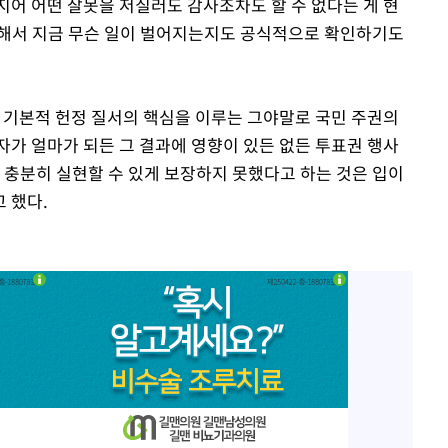
지어 어떤 잘못을 저질러도 감사조차도 할 수 없다는 게 현
 해서 지금 무슨 일이 벌어지는지도 공식적으로 확인하기도
 기본적 헌정 질서의 핵심을 이루는 그야말로 국민 주권의
자가 얼마가 되든 그 결과에 영향이 있든 없든 투표권 행사
 충분히 실현할 수 있게 보장하지 못했다고 하는 것은 입이
 했다.