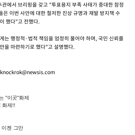
추관에서 브리핑을 갖고 "투표용지 부족 사태가 중대한 참정
들은 이번 사안에 대한 철저한 진상 규명과 재발 방지책 수
이 했다"고 전했다.
게는 행정적·법적 책임을 엄정히 물어야 하며, 국민 신뢰를
방안을 마련하기로 했다"고 설명했다.
knockrok@newsis.com