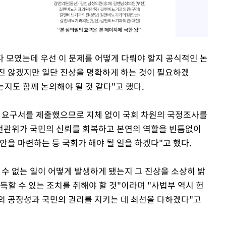
다 모였는데 우선 이 문제를 어떻게 다뤄야 할지 공식적인 논
오진 않겠지만 일단 진상을 명확하게 하는 것이 필요하겠
있는지도 함께 논의해야 될 것 같다"고 했다.
사 요구서를 제출했으므로 지체 없이 국회 차원의 국정조사를
"선관위가 국민의 신뢰를 회복하고 본연의 역할을 빈틈없이
안을 마련하는 등 국회가 해야 될 일을 하겠다"고 했다.
 수 없는 일이 어떻게 발생하게 됐는지 그 진상을 소상히 밝
득할 수 있는 조치를 취해야 할 것"이라며 "사법부 역시 헌
의 공정성과 국민의 권리를 지키는 데 최선을 다하겠다"고