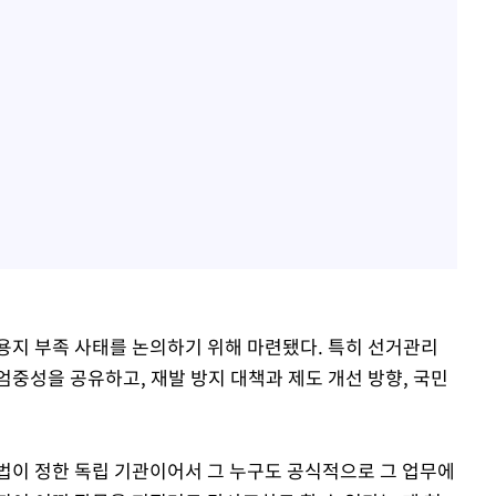
용지 부족 사태를 논의하기 위해 마련됐다. 특히 선거관리
중성을 공유하고, 재발 방지 대책과 제도 개선 방향, 국민
법이 정한 독립 기관이어서 그 누구도 공식적으로 그 업무에