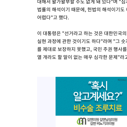
대해서 왈가왈부할 수도 없게 돼 있다"며 "심
법률의 해석이기 때문에, 헌법의 해석이기도
어렵다"고 했다.
이 대통령은 "선거라고 하는 것은 대한민국의
실현 과정에 관한 것이기도 하다"라며 "그 숫
를 제대로 보장하지 못했고, 국민 주권 행사를
열 개라도 할 말이 없는 매우 심각한 문제"라고