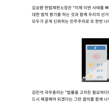
김상환 헌법재판소장은 "이제 이번 사태를 뼈
대한 법적 평가를 하는 것과 함께 우리의 선
모두가 굳게 신뢰하는 민주주의로 또 한번 나
김민석 국무총리는 "법률을 고치든 필요하다
드시 해결해야 되겠다는 그런 결의를 함께 나