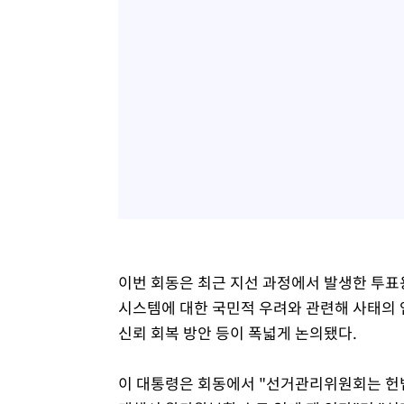
이번 회동은 최근 지선 과정에서 발생한 투표
시스템에 대한 국민적 우려와 관련해 사태의 엄
신뢰 회복 방안 등이 폭넓게 논의됐다.
이 대통령은 회동에서 "선거관리위원회는 헌