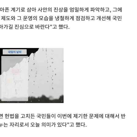
아픈 계기로 삼아 사안의 진상을 엄밀하게 파악하고, 그에
거 제도와 그 운영의 모습을 냉철하게 점검하고 개선해 국민
아가길 진심으로 바란다"고 했다.
면 헌법을 고치든 국민들이 이번에 제기한 문제에 대해서 반
누는 자리로서 오늘 의미가 있다"고 했다.
Mute