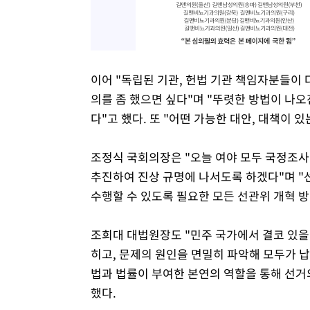
이어 "독립된 기관, 헌법 기관 책임자분들이 
의를 좀 했으면 싶다"며 "뚜렷한 방법이 나
다"고 했다. 또 "어떤 가능한 대안, 대책이 
조정식 국회의장은 "오늘 여야 모두 국정조
추진하여 진상 규명에 나서도록 하겠다"며 
수행할 수 있도록 필요한 모든 선관위 개혁 방
조희대 대법원장도 "민주 국가에서 결코 있을
히고, 문제의 원인을 면밀히 파악해 모두가 납
법과 법률이 부여한 본연의 역할을 통해 선거
했다.