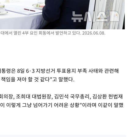
에서 열린 4부 요인 회동에서 발언하고 있다. 2026.06.08.
대통령은 8일 6·3 지방선거 투표용지 부족 사태와 관련해
책임을 져야 할 것 같다"고 말했다.
회의장, 조희대 대법원장, 김민석 국무총리, 김상환 헌법재
황이 이렇게 그냥 넘어가기 어려운 상황"이라며 이같이 말했