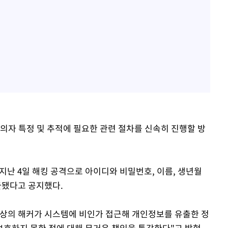
의자 특정 및 추적에 필요한 관련 절차를 신속히 진행할 방
지난 4일 해킹 공격으로 아이디와 비밀번호, 이름, 생년월
유출됐다고 공지했다.
미상의 해커가 시스템에 비인가 접근해 개인정보를 유출한 정
보호하지 못한 점에 대해 무거운 책임을 통감한다"고 밝혔