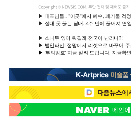
Copyright © NEWSIS.COM, 무단 전재 및 재배포 금지