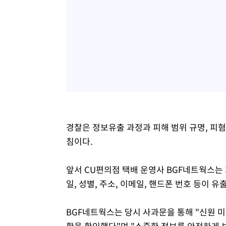
경찰은 정보유출 과정과 피해 범위 규명, 피혐
침이다.
앞서 CU편의점 택배 운영사 BGF네트웍스는 
일, 성별, 주소, 이메일, 핸드폰 번호 등이 
BGF네트웍스는 당시 사과문을 통해 "신원 
황을 확인했다"며 "소중한 정보를 안전하게 