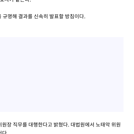
을 규명해 결과를 신속히 발표할 방침이다.
위원장 직무를 대행한다고 밝혔다. 대법원에서 노태악 위원
서다.