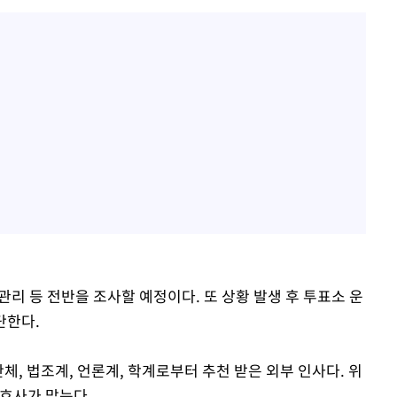
리 등 전반을 조사할 예정이다. 또 상황 발생 후 투표소 운
단한다.
체, 법조계, 언론계, 학계로부터 추천 받은 외부 인사다. 위
호사가 맡는다.