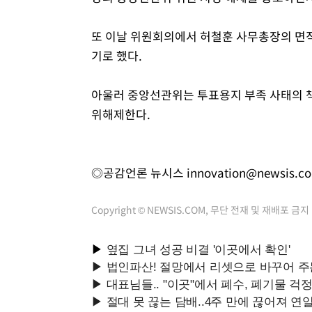
또 이날 위원회의에서 허철훈 사무총장의 면
기로 했다.
아울러 중앙선관위는 투표용지 부족 사태의 책
위해제한다.
◎공감언론 뉴시스
innovation@newsis.c
Copyright © NEWSIS.COM, 무단 전재 및 재배포 금지