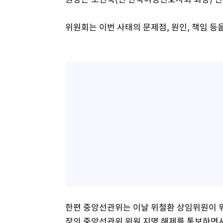
위원회는 이번 사태의 문제점, 원인, 책임 등
한편 중앙선관위는 이날 위철환 상임위원이 
장의 중앙선관위 위원 지명 해제를 통보하면