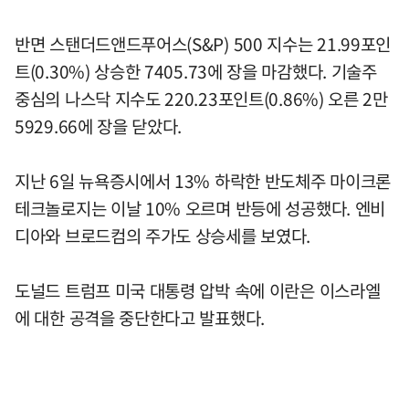
반면 스탠더드앤드푸어스(S&P) 500 지수는 21.99포인
트(0.30%) 상승한 7405.73에 장을 마감했다. 기술주
중심의 나스닥 지수도 220.23포인트(0.86%) 오른 2만
5929.66에 장을 닫았다.
지난 6일 뉴욕증시에서 13% 하락한 반도체주 마이크론
테크놀로지는 이날 10% 오르며 반등에 성공했다. 엔비
디아와 브로드컴의 주가도 상승세를 보였다.
도널드 트럼프 미국 대통령 압박 속에 이란은 이스라엘
에 대한 공격을 중단한다고 발표했다.