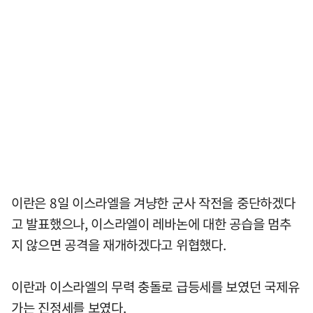
이란은 8일 이스라엘을 겨냥한 군사 작전을 중단하겠다
고 발표했으나, 이스라엘이 레바논에 대한 공습을 멈추
지 않으면 공격을 재개하겠다고 위협했다.
이란과 이스라엘의 무력 충돌로 급등세를 보였던 국제유
가는 진정세를 보였다.