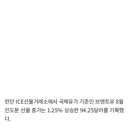
런던 ICE선물거래소에서 국제유가 기준인 브렌트유 8월
인도분 선물 종가는 1.25% 상승한 94.25달러를 기록했
다.