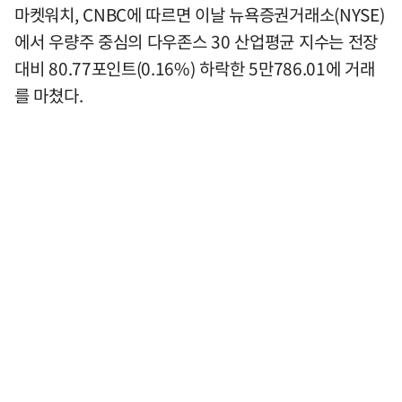
마켓워치, CNBC에 따르면 이날 뉴욕증권거래소(NYSE)
에서 우량주 중심의 다우존스 30 산업평균 지수는 전장
대비 80.77포인트(0.16%) 하락한 5만786.01에 거래
를 마쳤다.