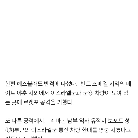
한편 헤즈볼라도 반격에 나섰다. 빈트 즈베일 지역의 베
이트 야훈 시외에서 이스라엘군과 군용 차량이 모여 있
는 곳에 로켓포 공격을 가했다.
또 다른 공격에서는 레바논 남부 역사 유적지 보포트 성
(城)부근의 이스라엘군 통신 차량 한대를 명중 시켰다고