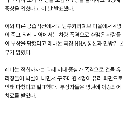
중상을 입혔다고 이 날 발표했다.
이와 다른 공습작전에서도 남부카라예브 마을에서 4명
이 죽고 티레 지역에서는 차량 폭격으로 수많은 사람들
이 부상을 당했다고 레바논 국경 NNA 통신과 민방위 본
부가 밝혔다.
레바논 적십자사는 티레 시내 중심가 폭격으로 건물 유
리창들이 박살이 나면서 구조대원 4명이 유리 파편으로
인해 다쳤다고 발표했다. 부상자들은 병원에 이송되어
치료를 받았다.