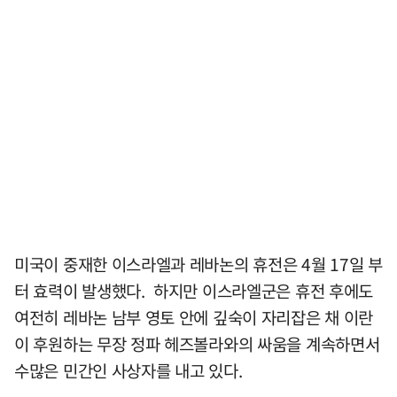
미국이 중재한 이스라엘과 레바논의 휴전은 4월 17일 부
터 효력이 발생했다. 하지만 이스라엘군은 휴전 후에도
여전히 레바논 남부 영토 안에 깊숙이 자리잡은 채 이란
이 후원하는 무장 정파 헤즈볼라와의 싸움을 계속하면서
수많은 민간인 사상자를 내고 있다.