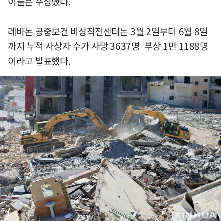
이들은 주장했다.
레바논 공중보건 비상작전센터는 3월 2일부터 6월 8일
까지 누적 사상자 수가 사망 3637명 부상 1만 1188명
이라고 발표했다.