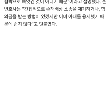
협박으로 빼앗긴 것이 아니기 때문"이라고 설명했다. 손
변호사는 "간접적으로 손해배상 소송을 제기하거나, 합
의금을 받는 방법이 있겠지만 이미 아내를 용서했기 때
문에 쉽지 않다"고 덧붙였다.