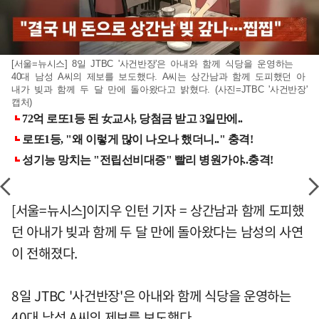
[서울=뉴시스] 8일 JTBC '사건반장'은 아내와 함께 식당을 운영하는
40대 남성 A씨의 제보를 보도했다. A씨는 상간남과 함께 도피했던 아
내가 빚과 함께 두 달 만에 돌아왔다고 밝혔다. (사진=JTBC '사건반장'
캡처)
[서울=뉴시스]이지우 인턴 기자 = 상간남과 함께 도피했
던 아내가 빚과 함께 두 달 만에 돌아왔다는 남성의 사연
이 전해졌다.
8일 JTBC '사건반장'은 아내와 함께 식당을 운영하는
40대 남성 A씨의 제보를 보도했다.