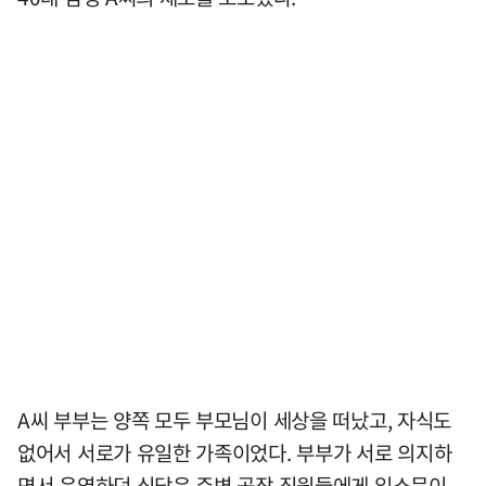
A씨 부부는 양쪽 모두 부모님이 세상을 떠났고, 자식도
없어서 서로가 유일한 가족이었다. 부부가 서로 의지하
면서 운영하던 식당은 주변 공장 직원들에게 입소문이