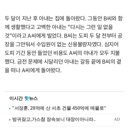
두 달이 지난 후 아내는 집에 돌아왔다. 그동안 B씨와 함
께 생활했다고 고백한 아내는 "다시는 그런 일 없을
것"이라고 A씨에게 빌었다. B씨는 도피 두 달 전부터 공
장을 그만둬서 수입원이 없는 신용불량자였다. 심지어
도피 기간 동안 들었던 비용도 A씨의 아내가 모두 지불
했다. 금전 문제에 시달리던 아내는 갈등 끝에 B씨의 곁
을 떠나 A씨에게 돌아왔다.
이시간
핫
뉴스
"서장훈, 28억에 산 서초 건물 450억에 매물로"