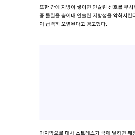
또한 간에 지방이 쌓이면 인슐린 신호를 무시하
증 물질을 뿜어내 인슐린 저항성을 악화시킨다
이 급격히 오염된다고 경고했다.
마지막으로 대사 스트레스가 극에 달하면 췌장