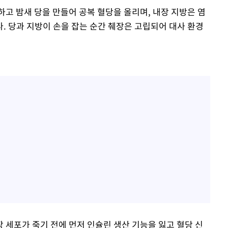
고 밤새 당을 만들어 공복 혈당을 올리며, 내장 지방은 염
. 당과 지방이 손을 잡는 순간 췌장은 고립되어 대사 환경
 세포가 죽기 전에 먼저 인슐린 생산 기능을 잃고 혈당 신