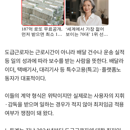
도급근로자는 근로시간이 아니라 배달 건수나 운송 실적
등 일의 성과에 따라 보수를 받는 사람을 뜻한다. 배달라
이더, 택배기사, 대리기사 등 특수고용(특고)·플랫폼노
동자가 대표적이다.
이들의 계약 형식은 위탁이지만 실제로는 사용자의 지휘
·감독을 받으며 일하는 경우가 적지 않아 최저임금 적용
여부가 쟁점이 돼 왔다.