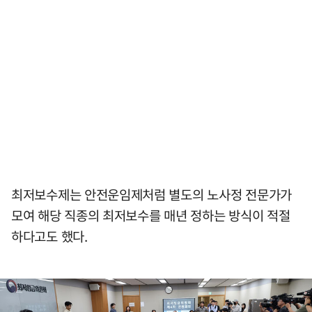
최저보수제는 안전운임제처럼 별도의 노사정 전문가가
모여 해당 직종의 최저보수를 매년 정하는 방식이 적절
하다고도 했다.