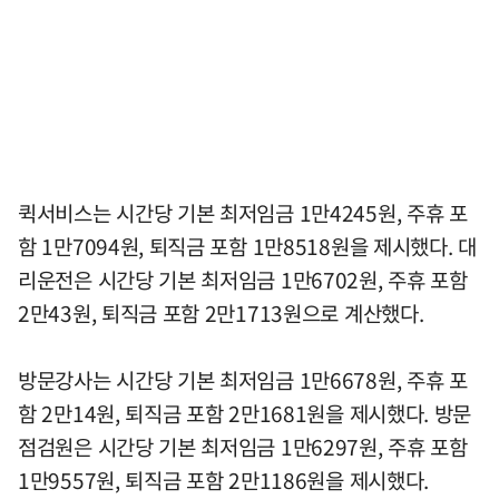
퀵서비스는 시간당 기본 최저임금 1만4245원, 주휴 포
함 1만7094원, 퇴직금 포함 1만8518원을 제시했다. 대
리운전은 시간당 기본 최저임금 1만6702원, 주휴 포함
2만43원, 퇴직금 포함 2만1713원으로 계산했다.
방문강사는 시간당 기본 최저임금 1만6678원, 주휴 포
함 2만14원, 퇴직금 포함 2만1681원을 제시했다. 방문
점검원은 시간당 기본 최저임금 1만6297원, 주휴 포함
1만9557원, 퇴직금 포함 2만1186원을 제시했다.