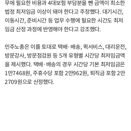
무에 필요한 비용과 4대보험 부담분을 뺀 금액이 최소한
법정 최저임금 이상이 돼야 한다고 주장했다. 대기시간,
이동시간, 준비시간 등 업무 수행에 필요한 시간도 최저
임금 산정 과정에 반영해야 한다고 강조했다.
민주노총은 이를 토대로 택배·배송, 퀵서비스, 대리운전,
방문강사, 방문점검원 등 5개 유형별 시간당 최저임금액
을 제시했다. 택배·배송의 경우 시간당 기본 최저임금은
1만7468원, 주휴수당 포함 2만962원, 퇴직금 포함 2만
2709원으로 산정했다.