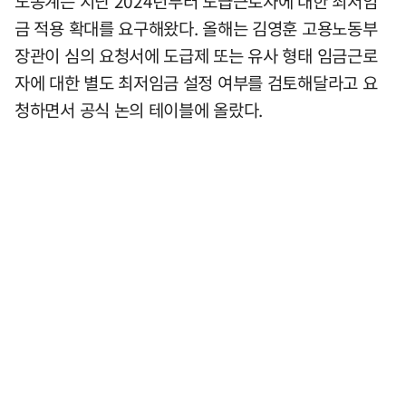
노동계는 지난 2024년부터 도급근로자에 대한 최저임
금 적용 확대를 요구해왔다. 올해는 김영훈 고용노동부
장관이 심의 요청서에 도급제 또는 유사 형태 임금근로
자에 대한 별도 최저임금 설정 여부를 검토해달라고 요
청하면서 공식 논의 테이블에 올랐다.