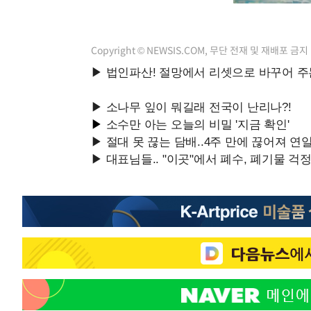
Copyright © NEWSIS.COM, 무단 전재 및 재배포 금지