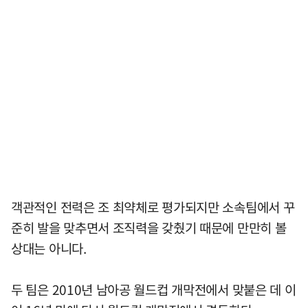
객관적인 전력은 조 최약체로 평가되지만 소속팀에서 꾸
준히 발을 맞추면서 조직력을 갖췄기 때문에 만만히 볼
상대는 아니다.
두 팀은 2010년 남아공 월드컵 개막전에서 맞붙은 데 이