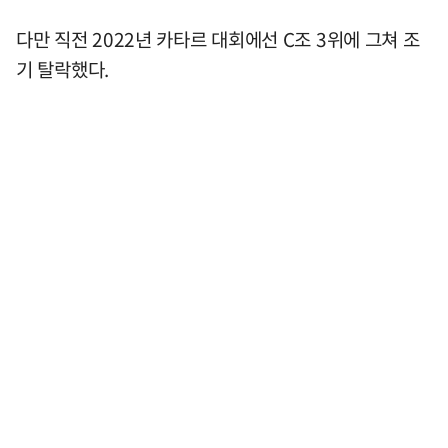
다만 직전 2022년 카타르 대회에선 C조 3위에 그쳐 조
기 탈락했다.