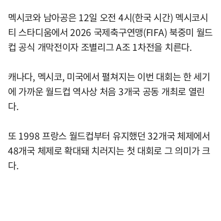
멕시코와 남아공은 12일 오전 4시(한국 시간) 멕시코시
티 스타디움에서 2026 국제축구연맹(FIFA) 북중미 월드
컵 공식 개막전이자 조별리그 A조 1차전을 치른다.
캐나다, 멕시코, 미국에서 펼쳐지는 이번 대회는 한 세기
에 가까운 월드컵 역사상 처음 3개국 공동 개최로 열린
다.
또 1998 프랑스 월드컵부터 유지했던 32개국 체제에서
48개국 체제로 확대돼 치러지는 첫 대회로 그 의미가 크
다.