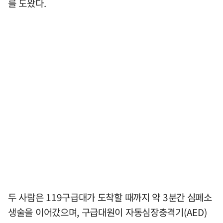
를 도왔다.
두 사람은 119구급대가 도착할 때까지 약 3분간 심폐소
생술을 이어갔으며, 구급대원이 자동심장충격기(AED)