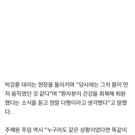
박강륜 대리는 현장을 돌이키며 "당시에는 그저 몸이 먼
저 움직였던 것 같다"며 "환자분이 건강을 회복해 퇴원
했다는 소식을 듣고 정말 다행이라고 생각했다"고 말했
다.
주혜원 주임 역시 "누구라도 같은 상황이었다면 똑같이