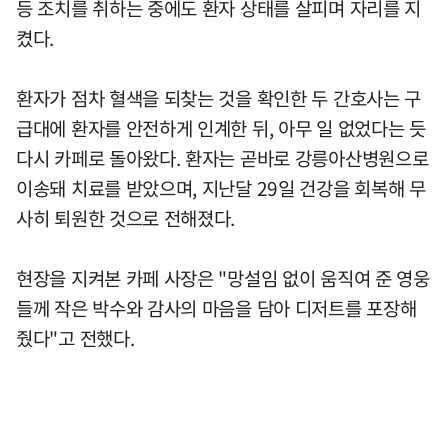
등 조치를 취하는 중에도 환자 상태를 살피며 자리를 지
켰다.
환자가 점차 혈색을 되찾는 것을 확인한 두 간호사는 구
급대에 환자를 안전하게 인계한 뒤, 아무 일 없었다는 듯
다시 카페로 돌아왔다. 환자는 곧바로 강릉아산병원으로
이송돼 치료를 받았으며, 지난달 29일 건강을 회복해 무
사히 퇴원한 것으로 전해졌다.
현장을 지켜본 카페 사장은 "망설임 없이 움직여 준 영웅
들께 작은 박수와 감사의 마음을 담아 디저트를 포장해
줬다"고 전했다.