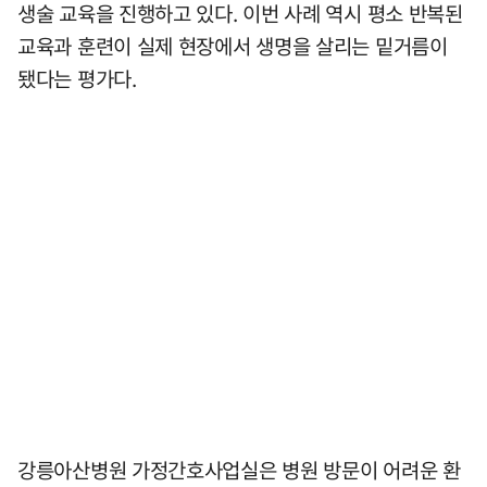
생술 교육을 진행하고 있다. 이번 사례 역시 평소 반복된
교육과 훈련이 실제 현장에서 생명을 살리는 밑거름이
됐다는 평가다.
강릉아산병원 가정간호사업실은 병원 방문이 어려운 환