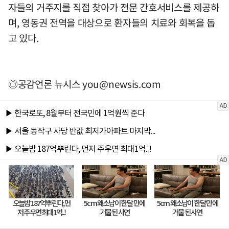
자들의 거주지를 직접 찾아가 전문 간호서비스를 제공하
며, 영동권 전역을 대상으로 환자들의 치료와 회복을 돕
고 있다.
◎공감언론 뉴시스
you@newsis.com