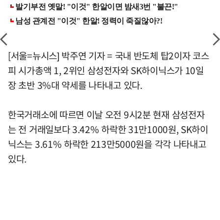
[서울=뉴시스] 박주연 기자 = 국내 반도체 탑2이자 코스
피 시가총액 1, 2위인 삼성전자와 SK하이닉스가 10일
장 초반 3%대 약세를 나타내고 있다.
한국거래소에 따르면 이날 오전 9시2분 현재 삼성전자
는 전 거래일보다 3.42% 하락한 31만1000원, SK하이
닉스는 3.61% 하락한 213만5000원을 각각 나타내고
있다.