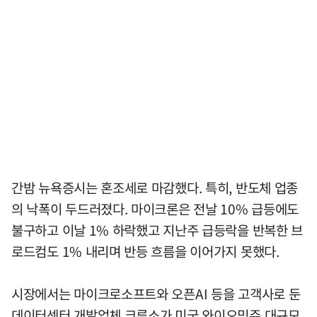
간밤 뉴욕증시는 혼조세로 마감했다. 특히, 반도체 업종
의 낙폭이 두드러졌다. 마이크론은 전날 10% 급등에도
불구하고 이날 1% 하락했고 지난주 급등락을 반복한 브
로드컴도 1% 내리며 반등 흐름을 이어가지 못했다.
시장에서는 마이크로소프트와 오픈AI 등을 고객사로 둔
데이터센터 개발업체 크루소가 미국 와이오밍주 대규모