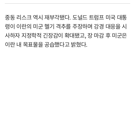
중동 리스크 역시 재부각됐다. 도널드 트럼프 미국 대통
령이 이란의 미군 헬기 격추를 주장하며 강경 대응을 시
사하자 지정학적 긴장감이 확대됐고, 장 마감 후 미군은
이란 내 목표물을 공습했다고 밝혔다.