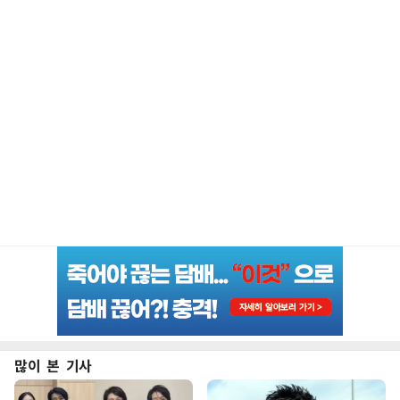
많이 본 기사