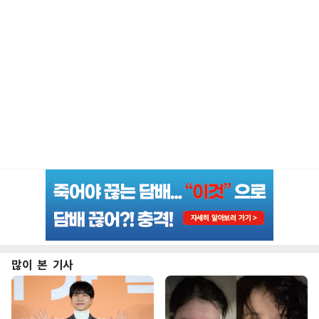
많이 본 기사