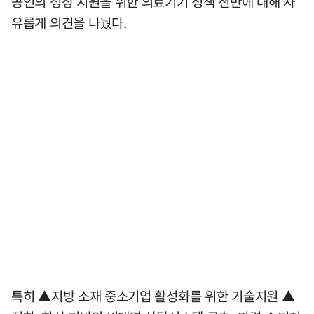
공인의 성장 지원을 위한 의료기기 정책 전반에 대해 자
유롭게 의견을 나눴다.
특히 ▲지방 소재 중소기업 활성화를 위한 기술지원 ▲