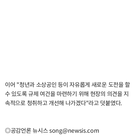
이어 "청년과 소상공인 등이 자유롭게 새로운 도전을 할
수 있도록 규제 여건을 마련하기 위해 현장의 의견을 지
속적으로 청취하고 개선해 나가겠다"라고 덧붙였다.
◎공감언론 뉴시스
song@newsis.com