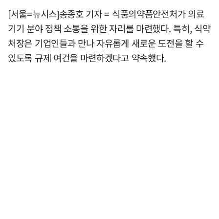
[서울=뉴시스]송종호 기자 = 식품의약품안전처가 의료
기기 분야 정책 소통을 위한 자리를 마련했다. 특히, 식약
처장은 기업인들과 만나 자유롭게 새로운 도전을 할 수
있도록 규제 여건을 마련하겠다고 약속했다.