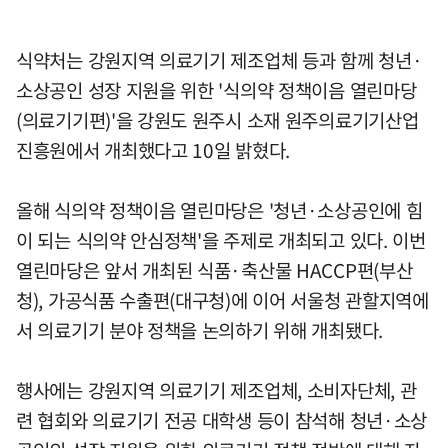
식약처는 강원지역 의료기기 제조업체 등과 함께 청년·
소상공인 성장 지원을 위한 '식의약 정책이음 열린마당
(의료기기편)'을 강원도 원주시 소재 원주의료기기산업
진흥원에서 개최했다고 10일 밝혔다.
올해 식의약 정책이음 열린마당은 '청년·소상공인에 힘
이 되는 식의약 안심정책'을 주제로 개최되고 있다. 이번
열린마당은 앞서 개최된 식품·축산물 HACCP편(부산
청), 가공식품 수출편(대구청)에 이어 서울청 관할지역에
서 의료기기 분야 정책을 논의하기 위해 개최됐다.
행사에는 강원지역 의료기기 제조업체, 소비자단체, 관
련 협회와 의료기기 전공 대학생 등이 참석해 청년·소상