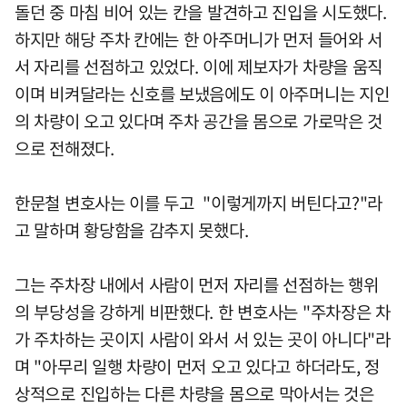
돌던 중 마침 비어 있는 칸을 발견하고 진입을 시도했다.
하지만 해당 주차 칸에는 한 아주머니가 먼저 들어와 서
서 자리를 선점하고 있었다. 이에 제보자가 차량을 움직
이며 비켜달라는 신호를 보냈음에도 이 아주머니는 지인
의 차량이 오고 있다며 주차 공간을 몸으로 가로막은 것
으로 전해졌다.
한문철 변호사는 이를 두고 "이렇게까지 버틴다고?"라
고 말하며 황당함을 감추지 못했다.
그는 주차장 내에서 사람이 먼저 자리를 선점하는 행위
의 부당성을 강하게 비판했다. 한 변호사는 "주차장은 차
가 주차하는 곳이지 사람이 와서 서 있는 곳이 아니다"라
며 "아무리 일행 차량이 먼저 오고 있다고 하더라도, 정
상적으로 진입하는 다른 차량을 몸으로 막아서는 것은