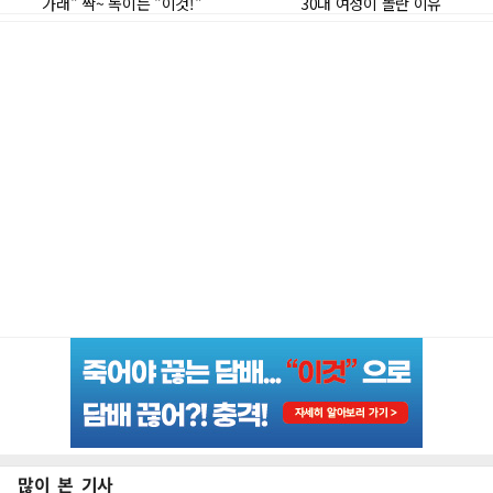
많이 본 기사