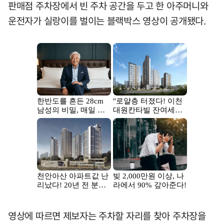
판매점 주차장에서 빈 주차 공간을 두고 한 아주머니와
운전자가 실랑이를 벌이는 블랙박스 영상이 공개됐다.
영상에 따르면 제보자는 주차할 자리를 찾아 주차장을