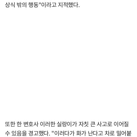
상식 밖의 행동"이라고 지적했다.
또한 한 변호사 이러한 실랑이가 자칫 큰 사고로 이어질
수 있음을 경고했다. "이러다가 화가 난다고 차로 밀어붙