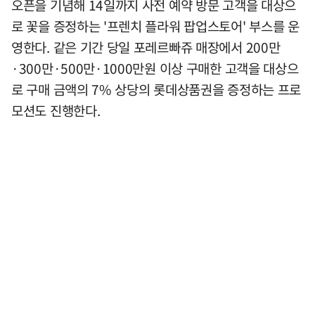
오픈을 기념해 14일까지 사전 예약 방문 고객을 대상으
로 꽃을 증정하는 '프렌치 플라워 팝업스토어' 부스를 운
영한다. 같은 기간 당일 포레르빠쥬 매장에서 200만
·300만·500만·1000만원 이상 구매한 고객을 대상으
로 구매 금액의 7% 상당의 롯데상품권을 증정하는 프로
모션도 진행한다.