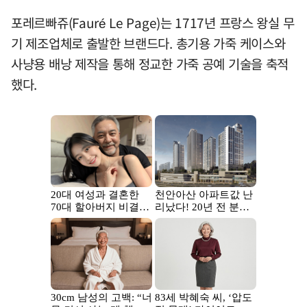
포레르빠쥬(Fauré Le Page)는 1717년 프랑스 왕실 무
기 제조업체로 출발한 브랜드다. 총기용 가죽 케이스와
사냥용 배낭 제작을 통해 정교한 가죽 공예 기술을 축적
했다.