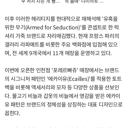
이후 이러한 헤리티지를 현대적으로 재해석해 '유혹을
위한 무기(Armed for Seduction)'를 콘셉트로 한 럭
셔리 가죽 브랜드로 자리매김했다. 현재 프랑스 파리의
갤러리 라파예트를 비롯한 주요 백화점에 입점해 있으
며, 전 세계 9개국에서 11개 매장을 운영하고 있다.
이번에 오픈한 인천점 '포레르빠쥬' 매장에서는 브랜드
의 시그니처 패턴인 '에카이유(Ecailles)'를 적용한 토트
백을 비롯해 액세서리와 모자 등 다양한 상품을 선보인
다. 물고기 비늘과 갑옷의 비늘에서 영감을 받은 에카이
유 패턴은 브랜드의 정체성을 상징하는 대표 디자인으로
꼽힌다.