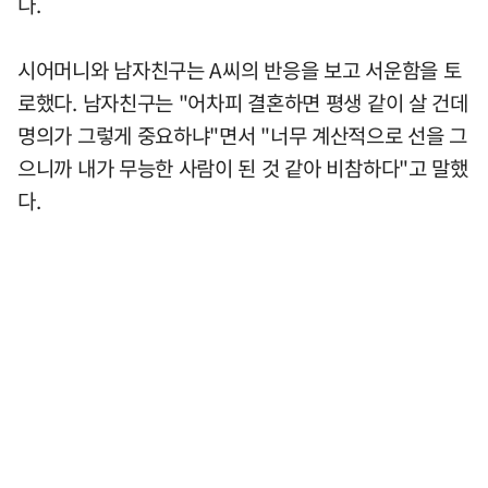
다.
시어머니와 남자친구는 A씨의 반응을 보고 서운함을 토
로했다. 남자친구는 "어차피 결혼하면 평생 같이 살 건데
명의가 그렇게 중요하냐"면서 "너무 계산적으로 선을 그
으니까 내가 무능한 사람이 된 것 같아 비참하다"고 말했
다.