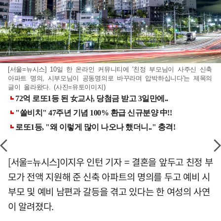
[서울=뉴시스] 10일 한 온라인 커뮤니티에 '친정 부모님이 사주신 신축
아파트 명의, 시부모님이 공동명의로 바꾸라며 압박하십니다'는 제목의
글이 올라왔다. (사진=유토이미지)
[서울=뉴시스]이지우 인턴 기자 = 결혼을 앞두고 친정 부
모가 전액 지원해 준 신축 아파트의 명의를 두고 예비 시
부모 및 예비 남편과 갈등을 겪고 있다는 한 여성의 사연
이 알려졌다.