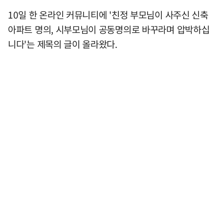
10일 한 온라인 커뮤니티에 '친정 부모님이 사주신 신축
아파트 명의, 시부모님이 공동명의로 바꾸라며 압박하십
니다'는 제목의 글이 올라왔다.