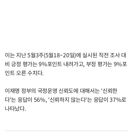
이는 지난 5월3주(5월18~20일)에 실시된 직전 조사 대
비 긍정 평가는 9%포인트 내려가고, 부정 평가는 9%포
인트 오른 수치다.
이재명 정부의 국정운영 신뢰도에 대해서는 '신뢰한
다'는 응답이 56%, '신뢰하지 않는다'는 응답이 37%로
나타났다.