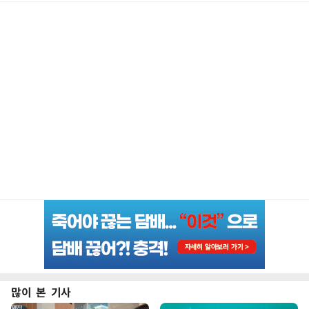
많이 본 기사