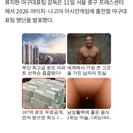
류지현 야구대표팀 감독은 11일 서울 중구 프레스센터
에서 2026 아이치·나고야 아시안게임에 출전할 야구대
표팀 명단을 발표했다.