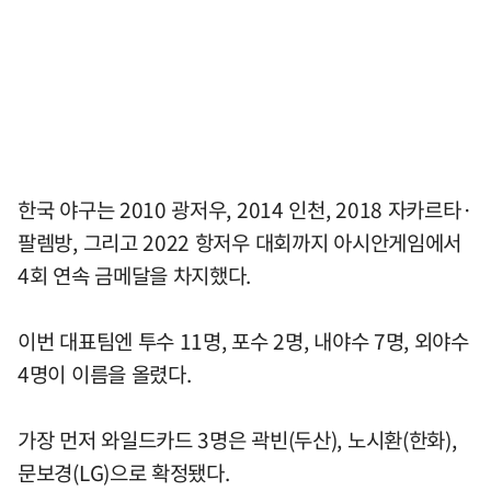
한국 야구는 2010 광저우, 2014 인천, 2018 자카르타·
팔렘방, 그리고 2022 항저우 대회까지 아시안게임에서
4회 연속 금메달을 차지했다.
이번 대표팀엔 투수 11명, 포수 2명, 내야수 7명, 외야수
4명이 이름을 올렸다.
가장 먼저 와일드카드 3명은 곽빈(두산), 노시환(한화),
문보경(LG)으로 확정됐다.