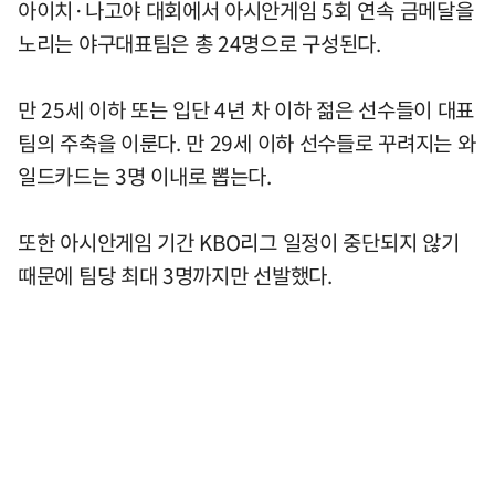
아이치·나고야 대회에서 아시안게임 5회 연속 금메달을
노리는 야구대표팀은 총 24명으로 구성된다.
만 25세 이하 또는 입단 4년 차 이하 젊은 선수들이 대표
팀의 주축을 이룬다. 만 29세 이하 선수들로 꾸려지는 와
일드카드는 3명 이내로 뽑는다.
또한 아시안게임 기간 KBO리그 일정이 중단되지 않기
때문에 팀당 최대 3명까지만 선발했다.