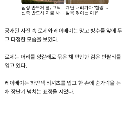
공개된 사진 속 로제와 레이베이는 망고 빙수를 앞에 두
고 다정한 모습을 보였다.
로제는 머리를 양갈래로 묶은 채 편안한 검은 반팔티를
입고 있다.
레이베이는 하얀색 티셔츠를 입고 한 손에 숟가락을 든
채 장난기 넘치는 표정을 지었다.