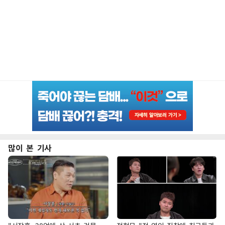
많이 본 기사