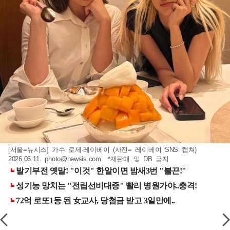
[서울=뉴시스] 가수 로제·레이베이 (사진= 레이베이 SNS 캡쳐)
2026.06.11.
photo@newsis.com
*재판매 및 DB 금지