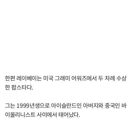
한편 레이베이는 미국 그래미 어워즈에서 두 차례 수상
한 팝스타다.
그는 1999년생으로 아이슬란드인 아버지와 중국인 바
이올리니스트 사이에서 태어났다.