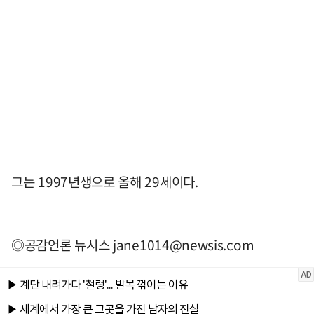
그는 1997년생으로 올해 29세이다.
◎공감언론 뉴시스
jane1014@newsis.com