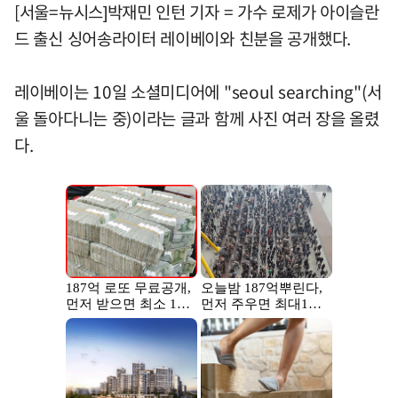
[서울=뉴시스]박재민 인턴 기자 = 가수 로제가 아이슬란
드 출신 싱어송라이터 레이베이와 친분을 공개했다.
레이베이는 10일 소셜미디어에 "seoul searching"(서
울 돌아다니는 중)이라는 글과 함께 사진 여러 장을 올렸
다.